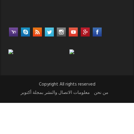
Copyright All rights reserved
من نحن
معلومات الاتصال والنشر بمجلة أكتوبر