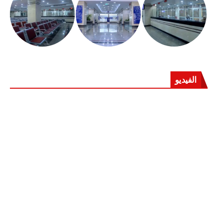
الفيديو