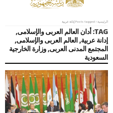
الرئيسية
Posts tagged إدانة عربية
TAG:
أدان العالم العربى والإسلامى
,
إدانة عربية
,
العالم العربى والإسلامى
,
المجتمع المدنى العربى
,
وزارة الخارجية
السعودية