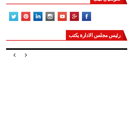
رئيس مجلس الادارة يكتب
مصر تعيد للعالم اتزانه