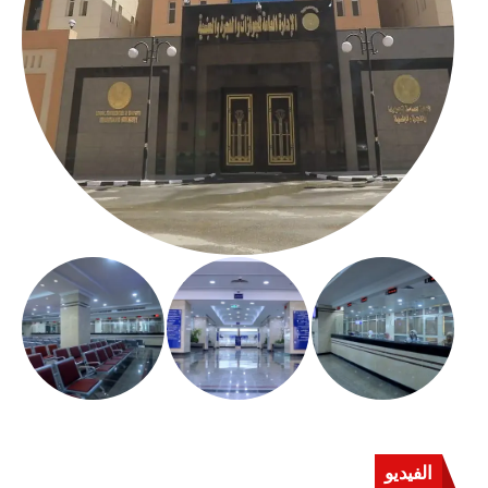
الفيديو