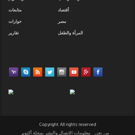
أقتصاد
متابعات
مصر
حوارات
المرأة والطفل
تقارير
Copyright All rights reserved
من نحن
معلومات الاتصال والنشر بمجلة أكتوبر