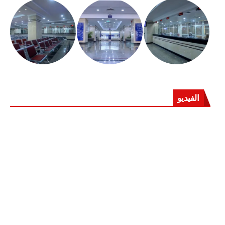
الفيديو