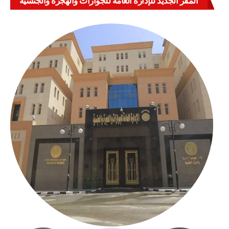
المقر الجديد للإدارة العامة للجوازات والهجرة والجنسية
بالعباسية