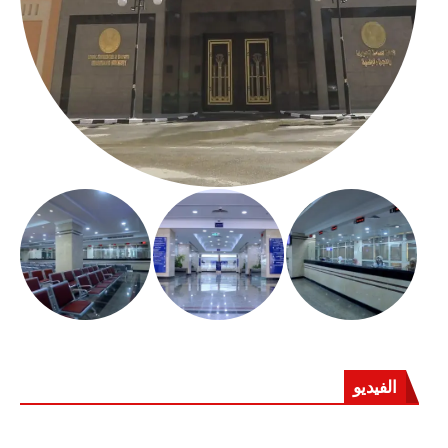
الفيديو