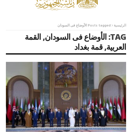
الرئيسية
Posts tagged الأوضاع فى السودان
TAG:
الأوضاع فى السودان
,
القمة
العربية
,
قمة بغداد