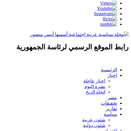
رابط الموقع الرسمي لرئاسة الجمهورية
الرئيسية
اخبار
اخبار عاجلة
نشرة اليوم
اتجاه الريح
مصر
تحقيقات
تقارير
سياسة
شئون عربية
شئون دولية
اقتصاد