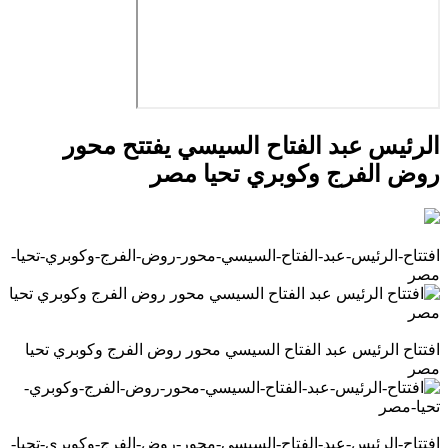
الرئيس عبد الفتاح السيسي يفتتح محور
روض الفرج وكوبري تحيا مصر
افتتاح-الرئيس-عبد-الفتاح-السيسي-محور-روض-الفرج-وكوبري-تحيا-
مصر
افتتاح الرئيس عبد الفتاح السيسي محور روض الفرج وكوبري تحيا
مصر
افتتاح-الرئيس-عبد-الفتاح-السيسي-محور-روض-الفرج-وكوبري-تحيا-