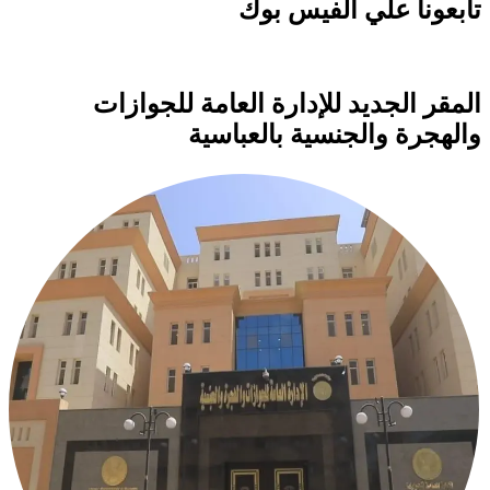
تابعونا علي الفيس بوك
المقر الجديد للإدارة العامة للجوازات
والهجرة والجنسية بالعباسية