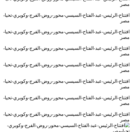
مصر
افتتاح-الرئيس-عبد-الفتاح-السيسي-محور-روض-الفرج-وكوبري-تحيا-
مصر
افتتاح-الرئيس-عبد-الفتاح-السيسي-محور-روض-الفرج-وكوبري-تحيا-
مصر
افتتاح-الرئيس-عبد-الفتاح-السيسي-محور-روض-الفرج-وكوبري-تحيا-
مصر
افتتاح-الرئيس-عبد-الفتاح-السيسي-محور-روض-الفرج-وكوبري-تحيا-
مصر
افتتاح-الرئيس-عبد-الفتاح-السيسي-محور-روض-الفرج-وكوبري-تحيا-
مصر
افتتاح-الرئيس-عبد-الفتاح-السيسي-محور-روض-الفرج-وكوبري-تحيا-
مصر
افتتاح-الرئيس-عبد-الفتاح-السيسي-محور-روض-الفرج-وكوبري-تحيا-
مصر