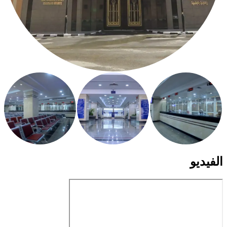
الفيديو