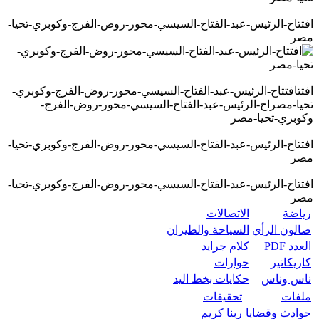
افتتاح-الرئيس-عبد-الفتاح-السيسي-محور-روض-الفرج-وكوبري-تحيا-
مصر
افتتافتتاح-الرئيس-عبد-الفتاح-السيسي-محور-روض-الفرج-وكوبري-
تحيا-مصراح-الرئيس-عبد-الفتاح-السيسي-محور-روض-الفرج-
وكوبري-تحيا-مصر
افتتاح-الرئيس-عبد-الفتاح-السيسي-محور-روض-الفرج-وكوبري-تحيا-
مصر
افتتاح-الرئيس-عبد-الفتاح-السيسي-محور-روض-الفرج-وكوبري-تحيا-
مصر
رياضة
الاتصالات
صالون الرأي
السياحة والطيران
العدد PDF
كلام جرايد
كاريكاتير
حوارات
ناس وناس
حكايات بخط اليد
ملفات
تحقيقات
حوادث وقضايا
ربنا كريم