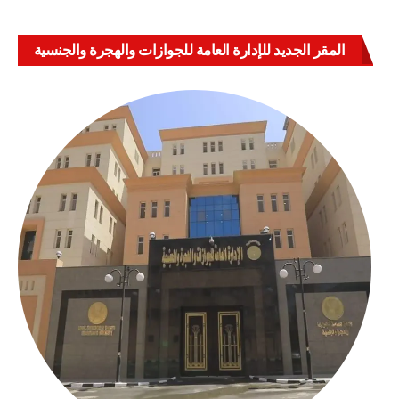
المقر الجديد للإدارة العامة للجوازات والهجرة والجنسية
بالعباسية