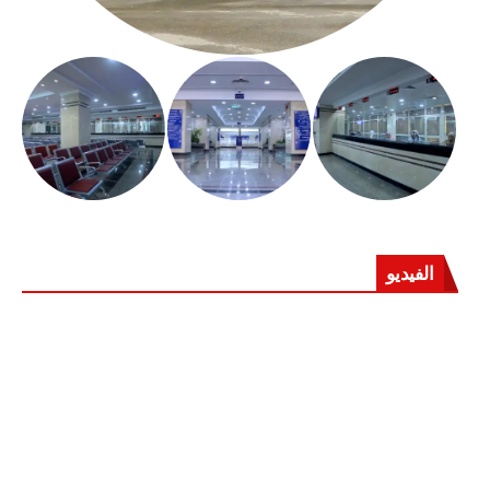
الفيديو