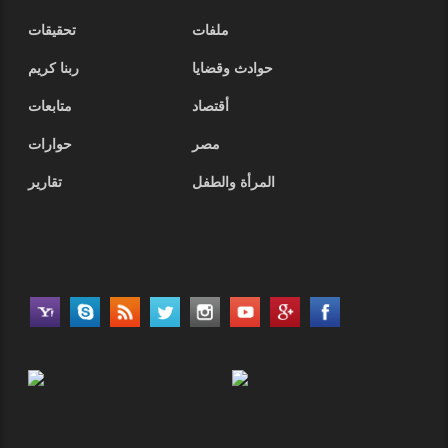
ملفات
تحقيقات
حوادث وقضايا
ربنا كريم
أقتصاد
متابعات
مصر
حوارات
المرأة والطفل
تقارير