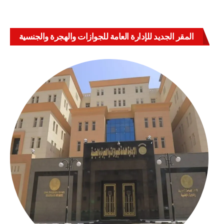
المقر الجديد للإدارة العامة للجوازات والهجرة والجنسية
بالعباسية