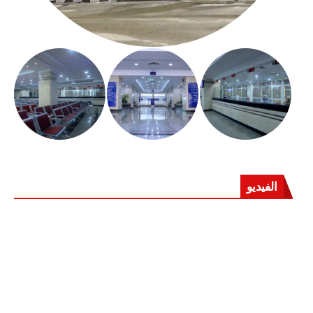
الفيديو