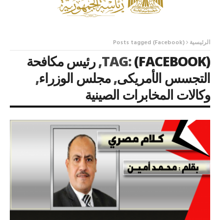
الرئيسية
Posts tagged (Facebook)
(FACEBOOK)
TAG:
,
رئيس مكافحة
التجسس الأمريكى
,
مجلس الوزراء
,
وكالات المخابرات الصينية