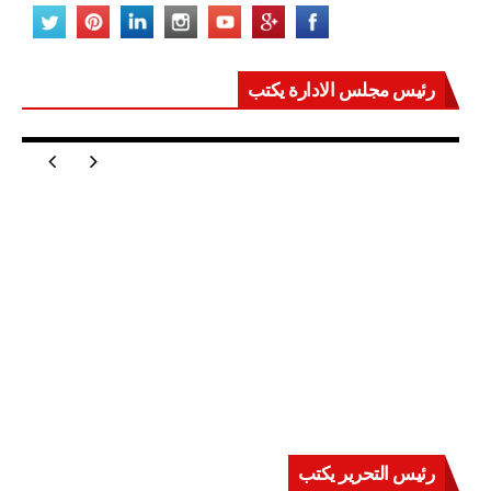
رئيس مجلس الادارة يكتب
مصر تعيد للعالم اتزانه
رئيس التحرير يكتب