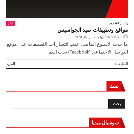
0
رئيس التحرير
مواقع وتطبيقات صيد الجواسيس
MKAMAL
ديسمبر 07, 2020
ما حدث الأسبوع الماضي عقب انتشار أحد التطبيقات على موقع
التواصل الاجتماعي (Facebook) تحت اسم...
على
التعليقات
المزيد
مواقع
وتطبيقات
صيد
بحث
الجواسيس
مغلقة
سوشيال ميديا