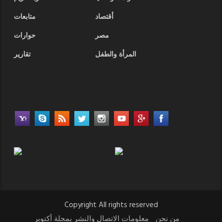
أقتصاد
متابعات
مصر
حوارات
المرأة والطفل
تقارير
Copyright All rights reserved
من نحن
معلومات الاتصال والنشر بمجلة أكتوبر