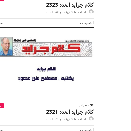
كلام جرايد العدد 2323
MKAMAL
مايو 30, 2021
على
التعليقات
المز
كلام
جرايد
العدد
2323
مغلقة
كلام جرايد
كلام جرايد العدد 2321
MKAMAL
مايو 23, 2021
على
التعليقات
المز