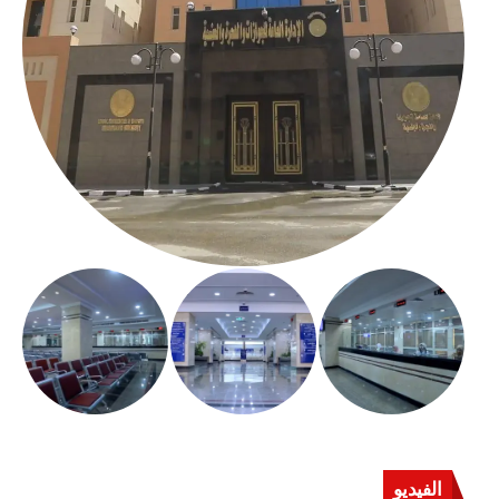
الفيديو