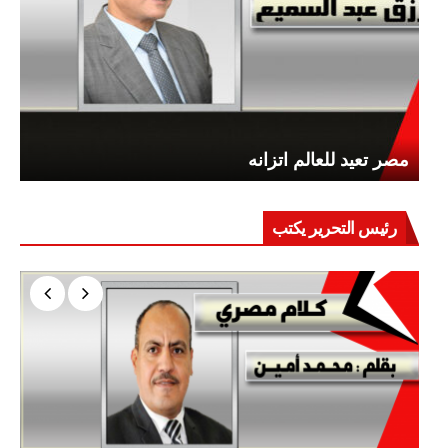
مصر تعيد للعالم اتزانه
رئيس التحرير يكتب