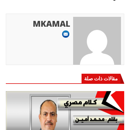
MKAMAL
مقالات ذات صلة