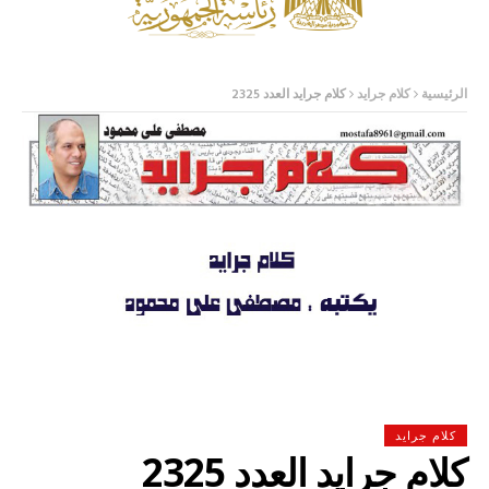
الرئيسية
كلام جرايد
كلام جرايد العدد 2325
كلام جرايد
كلام جرايد العدد 2325