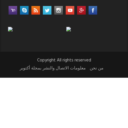
Copyright All rights reserved
من نحن
معلومات الاتصال والنشر بمجلة أكتوبر