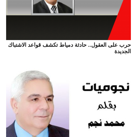
حرب على العقول.. حادثة دمياط تكشف قواعد الاشتباك
الجديدة