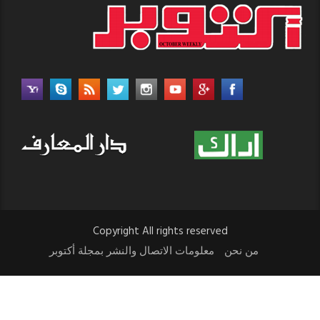
Copyright All rights reserved
من نحن
معلومات الاتصال والنشر بمجلة أكتوبر