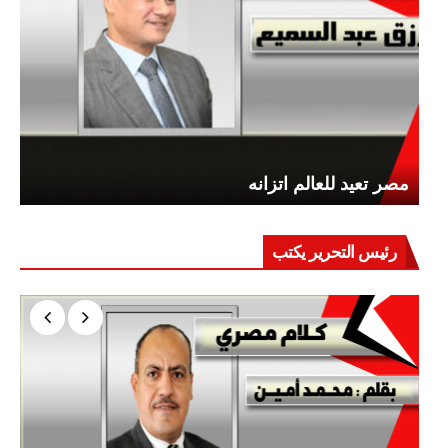
مصر تعيد للعالم اتزانه
رئيس التحرير يكتب