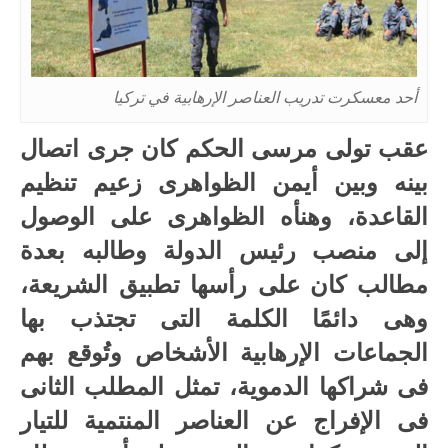
أحد معسكرت تدريب العناصر الإرهابية في تركيا
عقب تولى مرسى الحكم كان جرى اتصال
بينه وبين أيمن الظواهرى زعيم تنظيم
القاعدة، وهنأه الظواهرى على الوصول
إلى منصب رئيس الدولة وطالبه بعدة
مطالب كان على رأسها تطبيق الشريعة،
وهى دائمًا الكلمة التى تجتذب بها
الجماعات الإرهابية الأشخاص وتُوقع بهم
فى شراكها الدموية، تمثل المطلب الثانى
فى الإفراج عن العناصر المنتمية للتيار