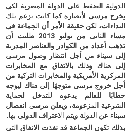
الدولية الضغط على الدولة المصرية لكى
يخرج مرسى لأنصاره كما كانت تزعم تلك
النداءات، لكن حقيقة الأمر أن الجماعة فى
مساء الثانى من يوليو 2013 طلبت أن
تذهب أعداد من الكوادر والعناصر المدربة
إلى سيناء من أجل انتظار وصول مرسى
إلى هناك وذلك بالاتفاق مع المخابرات
المركزية الأمريكية والمخابرات التركية من
أجل خروج مرسى متوجهًا إلى هناك ليوجه
خطابًا للعالم يدعوه للتدخل لحماية
الشرعية المزعومة، ويعلن مرسى انفصال
سيناء عن الدولة ويتم الاعتراف الدولى بها.
بذلك تكون الجماعة قد نفذت الاتفاق التى