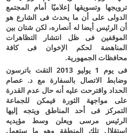
ترويجها وتسويقها إعلاميًا أمام المجتمع
الدولى على أن ما يحدث فى الشارع هو
أن الرئيس أيضا له أنصاره، لكن شتان بين
الموقفين فى ظل انتشار التظاهرات
المناهضة لحكم الإخوان فى كافة
محافظات الجمهورية.
فى يوم 1 يوليو 2013 التقت باترسون
وضابط الاتصال بالسفارة مع د. عصام
الحداد واقترحت عليه أنه حال عدم القدرة
على مواجهة الثورة فيمكن للجماعة
التمركز فى أحد المناطق ويتجه إليها
الرئيس مرسى ويعلن وسط مؤيديه
استقلال تلك المنطقة وهو ما ستعمل