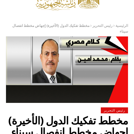
الرئيسية
رئيس التحرير
مخطط تفكيك الدول (الأخيرة) إجهاض مخطط انفصال
سيناء
رئيس التحرير
مخطط تفكيك الدول (الأخيرة)
إجهاض مخطط انفصال سيناء