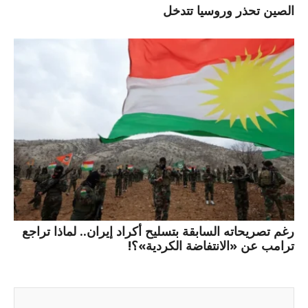
الصين تحذر وروسيا تتدخل
رغم تصريحاته السابقة بتسليح أكراد إيران.. لماذا تراجع
ترامب عن «الانتفاضة الكردية»؟!