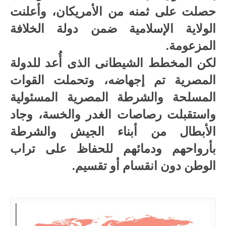
حصلت على ثمنه من الأمريكان، وأعلنت
الولاية الإسلامية ضمن دولة الخلافة
المزعومة.
لكن المخطط الشيطانى الذى أُعد للدولة
المصرية تم إجهاضه، وتحملت القوات
المسلحة والشرطة المصرية المسئولية
واستقبلت رصاصات الغدر والخسة، وجاد
الأبطال من أبناء الجيش والشرطة
بأرواحهم ودمائهم للحفاظ على تراب
الوطن دون انقسام أو تقسيم.