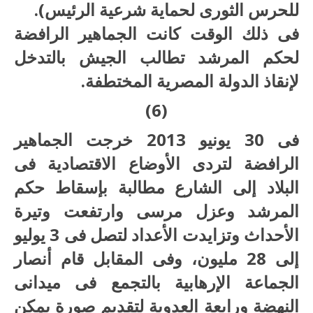
للحرس الثورى لحماية شرعية الرئيس).
فى ذلك الوقت كانت الجماهير الرافضة
لحكم المرشد تطالب الجيش بالتدخل
لإنقاذ الدولة المصرية المختطفة.
(6)
فى 30 يونيو 2013 خرجت الجماهير
الرافضة لتردى الأوضاع الاقتصادية فى
البلاد إلى الشارع مطالبة بإسقاط حكم
المرشد وعزل مرسى وارتفعت وتيرة
الأحداث وتزايدت الأعداد لتصل فى 3 يوليو
إلى 28 مليون، وفى المقابل قام أنصار
الجماعة الإرهابية بالتجمع فى ميدانى
النهضة ورابعة العدوية لتقديم صورة يمكن