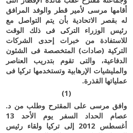
أقامها مرسى لأمير قطر والوفد المرافق
له بقصر الاتحادية بأن يتم التواصل مع
رئيس الوزراء التركى فى ذلك الوقت
للاستفادة من خبرات إحدى الشركات
التركية (صادات) المتخصصة فى الشئون
الدفاعية، والتى تقوم بتدريب العناصر
والمليشيات الإرهابية وتستخدمها تركيا فى
عملياتها القذرة.
(1)
وافق مرسى على المقترح وطلب من د.
عصام الحداد السفر يوم الأحد 13
أغسطس 2012 إلى تركيا ولقاء رئيس