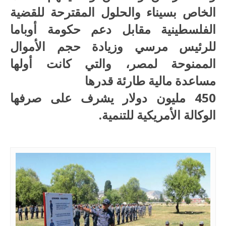
الخاص بسيناء والحلول المقترحة للقضية
الفلسطينية مقابل دعم حكومة أوباما
للرئيس مرسي وزيادة حجم الأموال
الممنوحة لمصر، والتي كانت أولها
مساعدة مالية طارئة قدرها
450 مليون دولار يشرف على صرفها
الوكالة الأمريكية للتنمية.