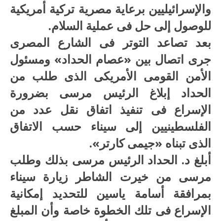
والإسرائيليين برعاية مصرية تركية أمريكية
للوصول إلى حل فى عملية السلام.
بعد تصاعد التوتر فى الشارع المصرى
جرى اتصال بين «عصام الحداد» ومسئول
الأمن القومى الأمريكى الذى طلب من
الحداد إبلاغ الرئيس مرسى بضرورة
الإسراع فى تنفيذ اتفاق نقل عدد من
الفلسطينيين إلى سيناء حسب الاتفاق
الذى تبناه «جيمى كارتر».
أبلغ د. الحداد الرئيس مرسى بذلك وطلب
مرسى من خيرت الشاطر زيارة سيناء
بمرافقة أسامة ياسين للتحديد إمكانية
الإسراع فى تلك الخطوة خاصة وأن المبلغ