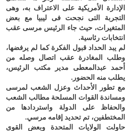
الإدارة الأمريكية على الاعتراف به، وهى
التجربة التى نجحت فى ليبيا مع بعض
المتغيرات، حيث جاء الرئيس مرسى عقب
انتخابات رئاسية.
لم يبد الحداد قبول الفكرة كما لم يرفضها،
وطلب المغادرة عقب اتصال وصله من
أحمد عبدالمعطى مدير مكتب الرئيس،
يطلب منه الحضور.
مع تطور الأحداث وعزل الشعب لمرسى
ومساندة القوات المسلحة مطالب الشعب
والحفاظ على الدولة واستردادها من
المختطفين، تم تحديد إقامه مرسي.
حاولت الولايات المتحدة وبعض القوى