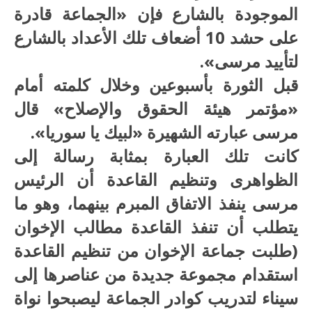
الموجودة بالشارع فإن «الجماعة قادرة
على حشد 10 أضعاف تلك الأعداد بالشارع
لتأييد مرسى».
قبل الثورة بأسبوعين وخلال كلمته أمام
«مؤتمر هيئة الحقوق والإصلاح» قال
مرسى عبارته الشهيرة «لبيك يا سوريا».
كانت تلك العبارة بمثابة رسالة إلى
الظواهرى وتنظيم القاعدة أن الرئيس
مرسى ينفذ الاتفاق المبرم بينهما، وهو ما
يتطلب أن تنفذ القاعدة مطالب الإخوان
(طلبت جماعة الإخوان من تنظيم القاعدة
استقدام مجموعة جديدة من عناصرها إلى
سيناء لتدريب كوادر الجماعة ليصبحوا نواة