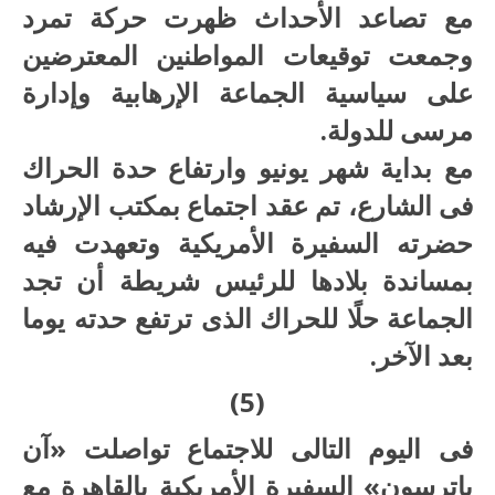
مع تصاعد الأحداث ظهرت حركة تمرد
وجمعت توقيعات المواطنين المعترضين
على سياسية الجماعة الإرهابية وإدارة
مرسى للدولة.
مع بداية شهر يونيو وارتفاع حدة الحراك
فى الشارع، تم عقد اجتماع بمكتب الإرشاد
حضرته السفيرة الأمريكية وتعهدت فيه
بمساندة بلادها للرئيس شريطة أن تجد
الجماعة حلًا للحراك الذى ترتفع حدته يوما
بعد الآخر.
(5)
فى اليوم التالى للاجتماع تواصلت «آن
باترسون» السفيرة الأمريكية بالقاهرة مع