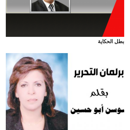
بطل الحكاية