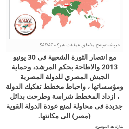
خريطة توضح مناطق عمليات شركة SADAT
مع انتصار الثورة الشعبية فى 30 يونيو
2013 والاطاحة بحكم المرشد، وحماية
الجيش المصري للدولة المصرية
ومؤسساتها ، واحباط مخطط تفكيك الدولة
، ازداد المخطط شراسة وطرحت بدائل
جديدة فى محاولة لمنع عودة الدولة القوية
(مصر) الى مكانتها.
شارك هذا الموضوع: