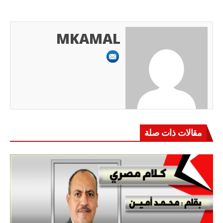
MKAMAL
مقالات ذات صلة