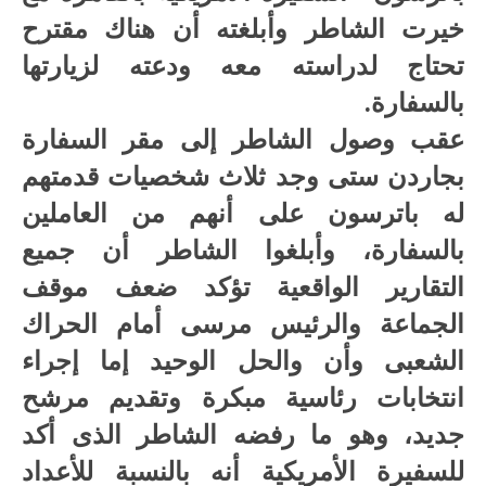
خيرت الشاطر وأبلغته أن هناك مقترح
تحتاج لدراسته معه ودعته لزيارتها
بالسفارة.
عقب وصول الشاطر إلى مقر السفارة
بجاردن ستى وجد ثلاث شخصيات قدمتهم
له باترسون على أنهم من العاملين
بالسفارة، وأبلغوا الشاطر أن جميع
التقارير الواقعية تؤكد ضعف موقف
الجماعة والرئيس مرسى أمام الحراك
الشعبى وأن والحل الوحيد إما إجراء
انتخابات رئاسية مبكرة وتقديم مرشح
جديد، وهو ما رفضه الشاطر الذى أكد
للسفيرة الأمريكية أنه بالنسبة للأعداد