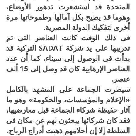
المتحدة قد استشعرت تدهور الأوضاع،
وهوما قد يطيح بكل آمالها وطموحاتها مرة
أخرى لتفكيك الدولة المصرية.
فى ذلك الوقت كانت العناصر التى تم
تدريبها على يد شركة SADAT التركية قد
بدأت فى الوصول إلى سيناء، كما أن عدد
العناصر الإرهابية كان قد وصل إلى 15 ألف
عنصر.
سيطرت الجماعة على المشهد بالكامل
«الإعلام والمؤسسات، والحكومة» وهو ما
آثار حفيظة شركاء الجماعة قبل معارضيها،
فقد كان شركائها يبحثون لهم عن مكان فى
السلطة إلا إن أحلامهم ذهبت أدراج الرياح.