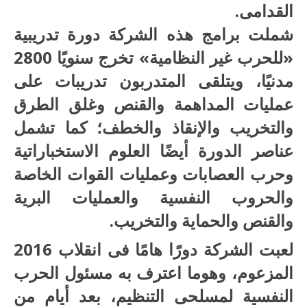
القدامى.
شملت برامج هذه الشركة دورة تدريبية
«للحرب غير النظامية» تخرج سنويًا 2800
مدنيًا، ويتلقى المتدربون تدريبات على
عمليات المداهمة والقنص وغلق الطرق
والتخريب والإنقاذ والخطف؛ كما تشمل
عناصر الدورة أيضًا العلوم الاستخباراتية
وحرب العصابات وعمليات القوات الخاصة
والحروب النفسية والعمليات البرية
والقنص والحماية والتخريب.
لعبت الشركة دورًا هامًا فى انقلاب 2016
المزعوم، وهوما اعترف به مسئول الحرب
النفسية لمسلحى التنظيم، بعد أيام من