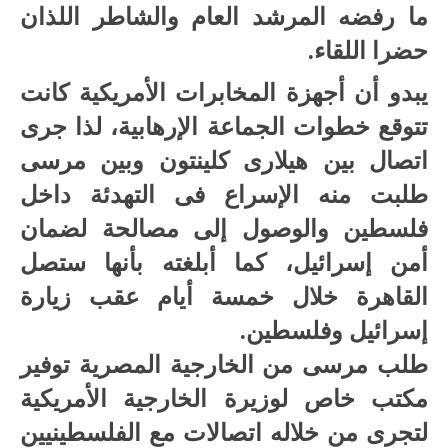
ما رفضه المرشد العام والشاطر اللذان
حضرا اللقاء.
يبدو أن أجهزة المخابرات الأمريكية كانت
تتوقع خطوات الجماعة الإرهابية، لذا جرى
اتصال بين هيلارى كلينتون وبين مرسى
طلبت منه الإسراع فى التهدئة داخل
فلسطين والوصول إلى مصالحة لضمان
أمن إسرائيل، كما أبلغته بأنها ستصل
القاهرة خلال خمسة أيام عقب زيارة
إسرائيل وفلسطين.
طلب مرسى من الخارجية المصرية توفير
مكتب خاص لوزيرة الخارجية الأمريكية
لتجرى من خلاله اتصالات مع الفلسطينيين