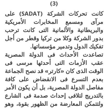
(3)
كانت تحركات الشركة (SADAT) على
مرآى ومسمع المخابرات الأمريكية
والبريطانية والألمانية التى كانت ترحب
بدور الشركة وكلا من تركيا وقطر من أجل
تفكيك الدول وتدمير مؤسساتها.
تصاعدت الأحداث فى الدولة المصرية
عقب الأزمات التى أحدثها مرسى فى
الوقت الذى كان «كارتر» قد نصح الجماعة
بعدم التسرع فى الانقضاض على كافة
مفاصل الدولة المصرية، بل أن يكون الأمر
بالتدريج لتلافى إحداث صدمة فى الشارع
ولتتمكن المعارضة من الظهور بقوة، وهو