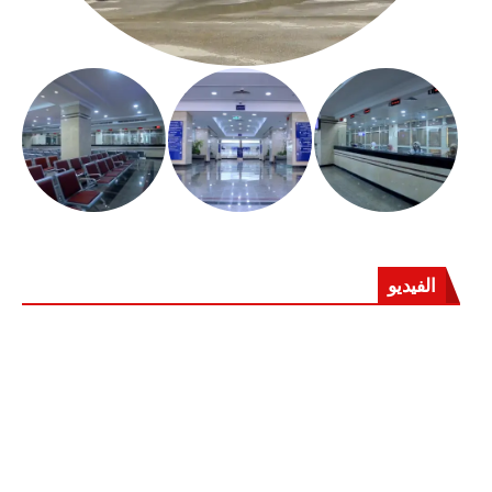
الفيديو