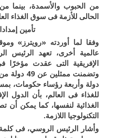
من الحبوب والأسمدة، بينما من ن
الحالى للأزمة فى سوق الغذاء الع
تأمين إمدادا
عالمية أخرى، تعهد الرئيس ال
الإفريقية التى عقدت مؤخرًا 
دولة وأربعة رؤساء حكومات، بمسا
للغذاء فى العالم، بأن الدول الإ
الغذائية لنفسها، كما يمكن أن ت
التكنولوجيا اللازمة.
وأشار الرئيس الروسي، فى كلمة خ