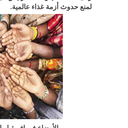
لمنع حدوث أزمة غذاء عالمية.
الأوضاع فى إفريقيا 