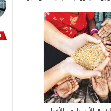
ا
والشرق الأوسط هى الأخطر