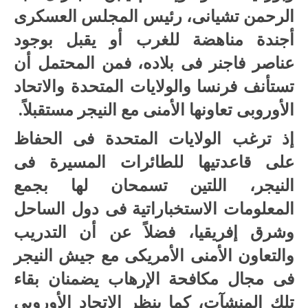
الرحمن تشيانى، رئيس المجلس العسكرى
أجندة مناهضة للغرب أو يقبل بوجود
عناصر فاجنر فى بلاده، فمن المحتمل أن
تستأنف فرنسا والولايات المتحدة والاتحاد
الأوروبى تعاونها الأمنى مع النيجر مستقبلاً.
إذ ترغب الولايات المتحدة فى الحفاظ
على قاعدتيها للطائرات المسيرة فى
النيجر، اللتين تسمحان لها بجمع
المعلومات الاستخباراتية فى دول الساحل
وشرق إفريقيا، فضلاً عن أن التدريب
والتعاون الأمنى الأمريكى مع جيش النيجر
فى مجال مكافحة الإرهاب يضمنان بقاء
تلك المنشآت، كما ينظر الاتحاد الأوروبى