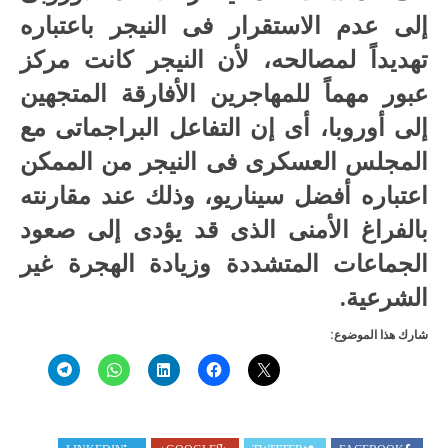
إلى عدم الاستقرار فى النيجر باعتباره
تهديداً لمصالحه، لأن النيجر كانت مركز
عبور مهماً للمهاجرين الأفارقة المتجهين
إلى أوروبا، أى إن التفاعل البراجماتى مع
المجلس العسكرى فى النيجر من الممكن
اعتباره أفضل سيناريو، وذلك عند مقارنته
بالفراغ الأمنى الذى قد يؤدى إلى صعود
الجماعات المتشددة وزيادة الهجرة غير
الشرعية.
شارك هذا الموضوع: