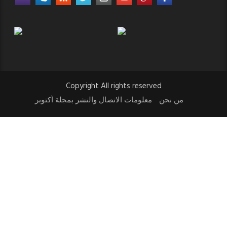
Copyright All rights reserved
من نحن
معلومات الاتصال والنشر بمجلة أكتوبر