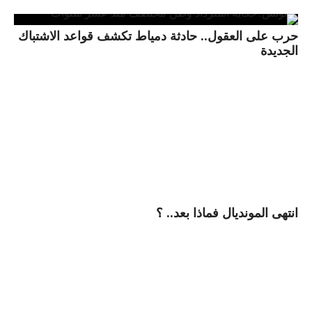
حرب على العقول.. حادثة دمياط تكشف قواعد الاشتباك
الجديدة
انتهى المونديال فماذا بعد.. ؟