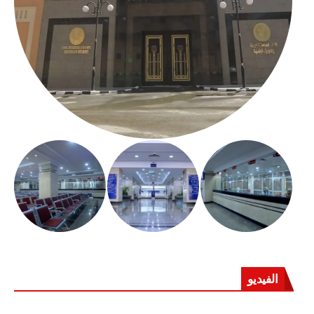
الفيديو