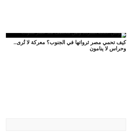
كيف تحمي مصر ثرواتها في الجنوب؟ معركة لا تُرى..
وحراس لا ينامون