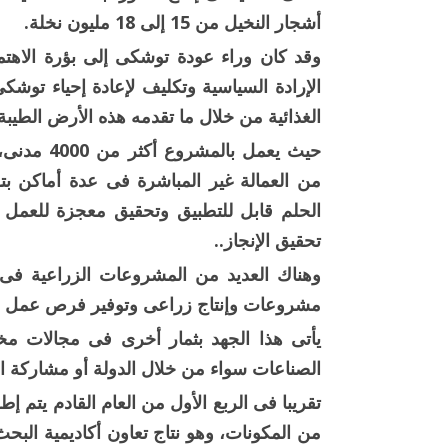
أشجار النخيل من 15 إلى 18 مليون نخلة.
وقد كان وراء عودة توشكى إلى بؤرة الاهتمام،
الإرادة السياسية وتكليف لإعادة إحياء توش
الغذائية من خلال ما تقدمه هذه الأرض الط
حيث يعمل ب
من العمالة غير المباشرة فى عدة أماكن بت
الحلم قابل للتطبيق وتحقيق معجزة للعمل 
تحقيق الإنجاز..
وهناك العديد من المشروعات الزراعية فى
مشروعات وإنتاج زراعى وتوفير فرص عمل 
يأتى هذا الجهد بثمار أخرى فى مجالات مخ
الصناعات سواء من خلال الدولة أو مشاركة ا
من المكونات، وهو نتاج تعاون أكاديمية البح