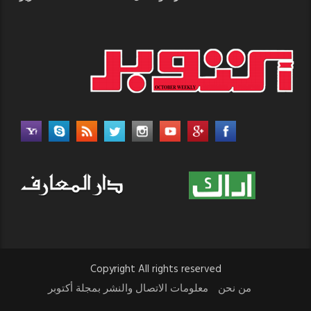
Copyright All rights reserved
من نحن
معلومات الاتصال والنشر بمجلة أكتوبر