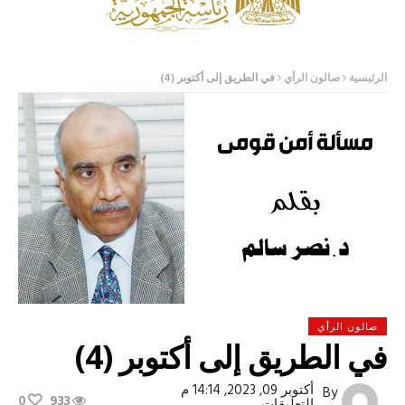
الرئيسية
صالون الرأي
في الطريق إلى أكتوبر (4)
صالون الرأي
في الطريق إلى أكتوبر (4)
أكتوبر 09, 2023, 14:14 م
By
0
933
على