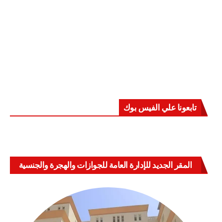
تابعونا علي الفيس بوك
المقر الجديد للإدارة العامة للجوازات والهجرة والجنسية
بالعباسية