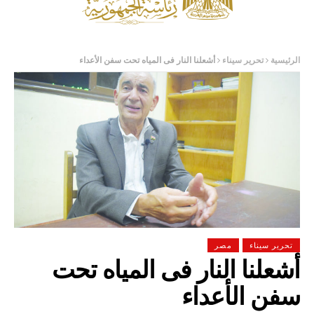
الرئيسية
تحرير سيناء
أشعلنا النار فى المياه تحت سفن الأعداء
تحرير سيناء
مصر
أشعلنا النار فى المياه تحت
سفن الأعداء