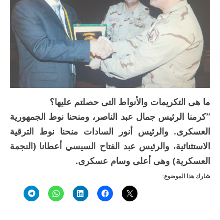
ما هى التكريمات والأنواط التى حصلتم عليها؟
“كرمنا الرئيس جمال عبد الناصر، ومنحنا نوط الجمهورية
العسكرى. والرئيس أنور السادات منحنا نوط الترقية
الاستثنائية، والرئيس عبد الفتاح السيسي أعطانا (النجمة
العسكرية) وهى أعلى وسام عسكرى.
شارك هذا الموضوع: