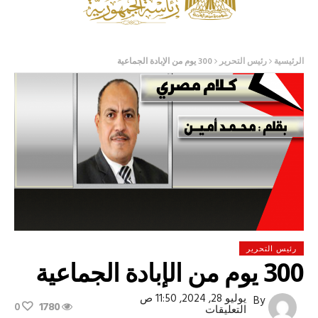
الرئيسية
رئيس التحرير
300 يوم من الإبادة الجماعية
رئيس التحرير
300 يوم من الإبادة الجماعية
يوليو 28, 2024, 11:50 ص
By
0
1780
على
التعليقات