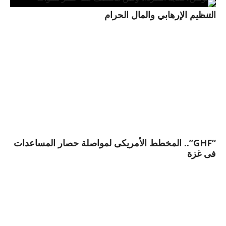
التنظيم الإرهابي والمال الحرام
“GHF”.. المخطط الأمريكى لمواصلة حصار المساعدات
فى غزة