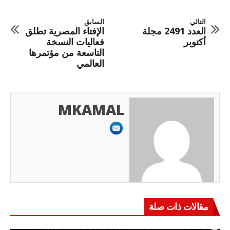
التالي
السابق
العدد 2491 مجلة
الإفتاء المصرية تطلق
أكتوبر
فعاليات النسخة
التاسعة من مؤتمرها
العالمي
MKAMAL
مقالات ذات صلة