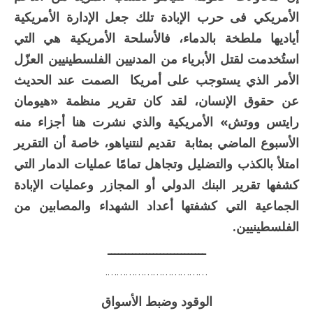
الأمريكي فى حرب الإبادة تلك جعل الإدارة الأمريكية
أياديها ملطخة بالدماء، فالأسلحة الأمريكية هي التي
استُخدمت لقتل الأبرياء من المدنيين الفلسطينيين العزّل
الأمر الذي يستوجب على أمريكا الصمت عند الحديث
عن حقوق الإنسان، لقد كان تقرير منظمة «هيومان
رايتس ووتش» الأمريكية والذي نشرت هنا أجزاء منه
الأسبوع الماضي بمثابة تقديم لنتنياهو، خاصة أن التقرير
امتلأ بالكذب والتضليل وتجاهل تمامًا عمليات الدمار التي
كشفها تقرير البنك الدولي أو المجازر وعمليات الإبادة
الجماعية التي كشفتها أعداد الشهداء والمصابين من
الفلسطينيين.
ــــــــــــــــــــــــــــ
…………………………….
الوقود وضبط الأسواق