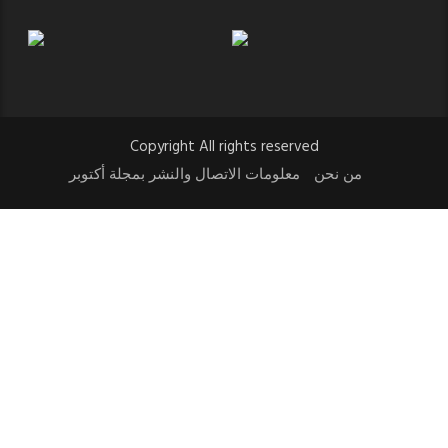
Copyright All rights reserved
من نحن
معلومات الاتصال والنشر بمجلة أكتوبر