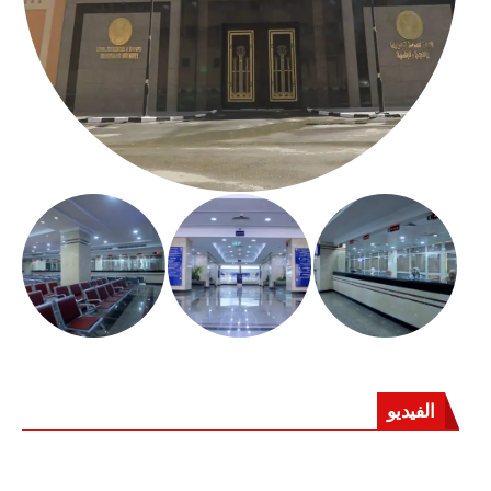
الفيديو