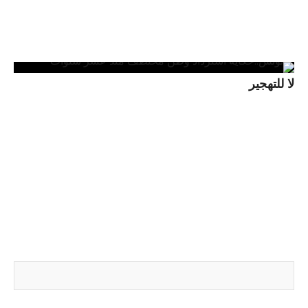
لا للتهجير