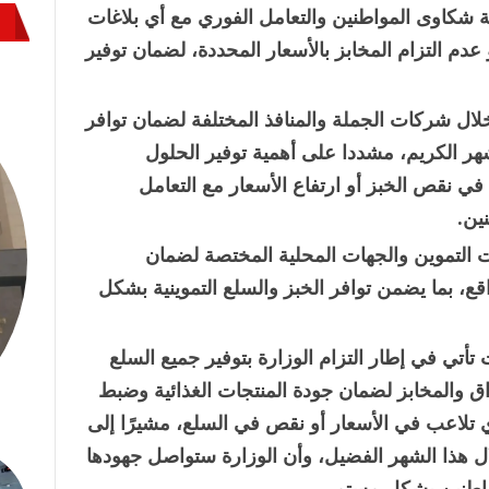
 شكاوى المواطنين والتعامل الفوري مع أي بلاغات
 عدم التزام المخابز بالأسعار المحددة، لضمان توفير
 خلال شركات الجملة والمنافذ المختلفة لضمان توافر
هر الكريم، مشددا على أهمية توفير الحلول
في نقص الخبز أو ارتفاع الأسعار مع التعامل
ين.
ت التموين والجهات المحلية المختصة لضمان
قع، بما يضمن توافر الخبز والسلع التموينية بشكل
 تأتي في إطار التزام الوزارة بتوفير جميع السلع
 والمخابز لضمان جودة المنتجات الغذائية وضبط
 تلاعب في الأسعار أو نقص في السلع، مشيرًا إلى
 هذا الشهر الفضيل، وأن الوزارة ستواصل جهودها
مواطنين بشكل مستمر.