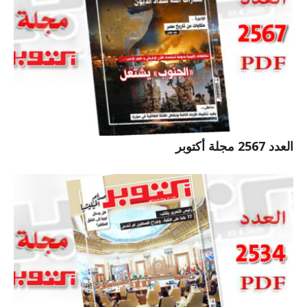
العدد 2567 مجلة أكتوبر