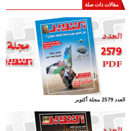
مقالات ذات صلة
العدد 2579 مجلة أكتوبر