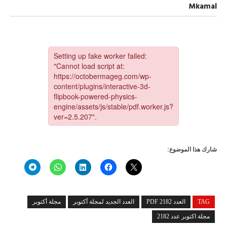
العدد
Mkamal
2182
مغلقة
شارك هذا الموضوع:
TAG
العدد 2182 PDF
العدد الجديد لمجلة أكتوبر
مجلة أكتوبر
مجلة اكتوبر عدد 2182