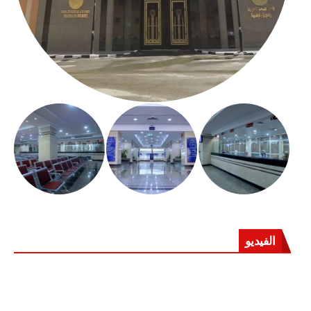
الفيديو