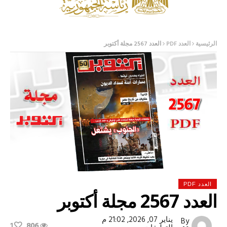
الرئيسية
العدد PDF
العدد 2567 مجلة أكتوبر
العدد PDF
العدد 2567 مجلة أكتوبر
يناير 07, 2026, 21:02 م
By
1
806