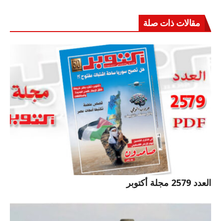
مقالات ذات صلة
العدد 2579 مجلة أكتوبر