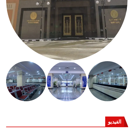
الفيديو