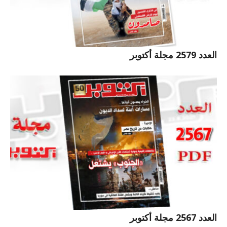
العدد 2579 مجلة أكتوبر
العدد 2567 مجلة أكتوبر