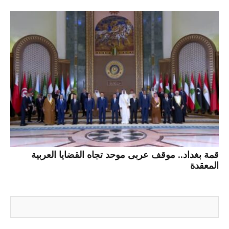
قمة بغداد.. موقف عربى موحد تجاه القضايا العربية
المعقدة