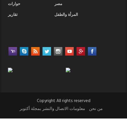
مصر
حوارات
المرأة والطفل
تقارير
Copyright All rights reserved
من نحن
معلومات الاتصال والنشر بمجلة أكتوبر