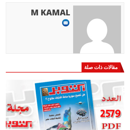
M KAMAL
مقالات ذات صلة