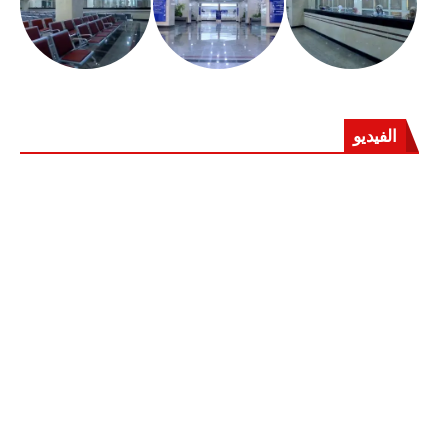
الفيديو