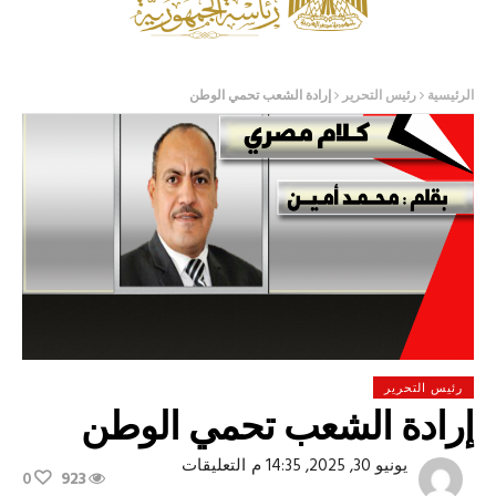
الرئيسية
رئيس التحرير
إرادة الشعب تحمي الوطن
رئيس التحرير
إرادة الشعب تحمي الوطن
على
يونيو 30, 2025, 14:35 م
التعليقات
0
923
إرادة