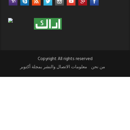
Copyright All rights reserved
من نحن
معلومات الاتصال والنشر بمجلة أكتوبر