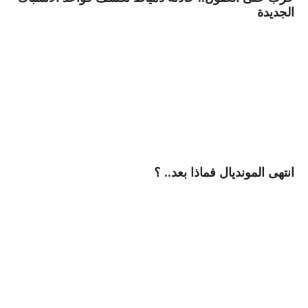
الجديدة
انتهى المونديال فماذا بعد.. ؟