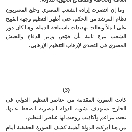
وما إن انتصرت إرادة الشعب المصري وخلع المصريون
نظام المرشد من الحكم، حتى أظهر التنظيم وجهه القبيح
على الملأ وتعالت تهديدات باستباحة الدماء، وهنا كان دور
الشعب مرة ثانية بأن فوّض وزير الدفاع والجيش
المصري فى التصدي لإرهاب التنظيم الإرهابي.
(3)
كانت الصورة المقدمة من عناصر التنظيم الدولي فى
الخارج تستهدف تشويه الدولة المصرية للضغط عليها،
تحت مزاعم وأكاذيب روجت لها عناصر التنظيم.
من هنا أدركت الدولة أهمية كشف الصورة الحقيقية أمام