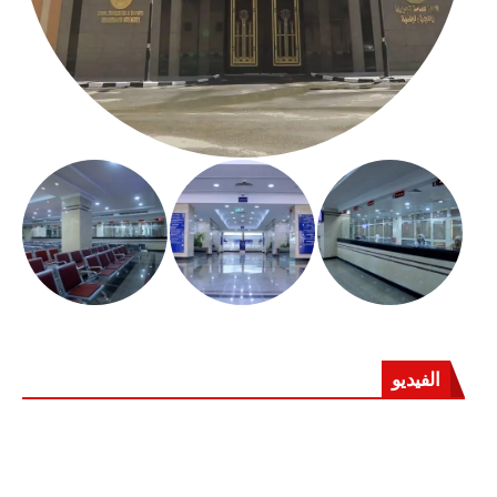
الفيديو