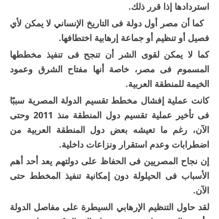
استردادها إذا قرر ذلك.
كما أن مصر أول دولة فى التاريخ الإنساني لا يمكن لأي
فصيل أو تنظيم أو جماعة إرهابية اختطافها.
كما لا يمكن لقوى الشر أن تنجح فى تنفيذ مخططها
المسموم فى مصر، خاصة أنها مفتاح الشرق وعمود
الخيمة للمنطقة العربية.
كانت عملية إفشال مخطط تقسيم الدولة المصرية سببًا
فى تأخير عملية تقسيم دول المنطقة منذ 2011 وحتى
الآن، رغم ما تعيشه بعض دول المنطقة العربية من
اضطرابات وعدم استقرار ونزاعات داخلية.
إن نجاح المصريين فى الحفاظ على دولتهم يعد أحد أهم
الأسباب فى الحيلولة دون إمكانية تنفيذ المخطط حتى
الآن.
لقد حاول التنظيم الإرهابي السيطرة على مفاصل الدولة