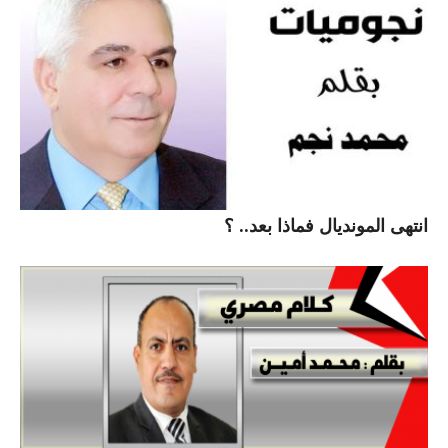
انتهى المونديال فماذا بعد.. ؟