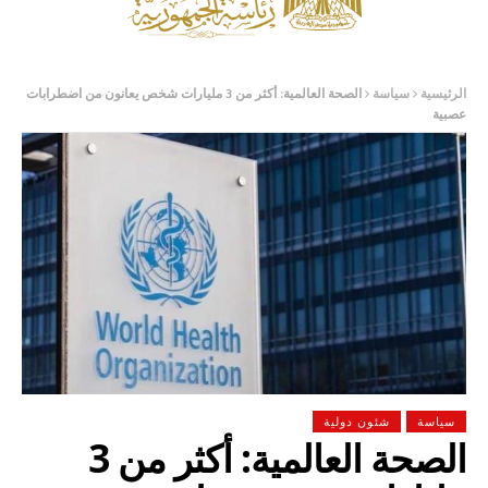
الرئيسية
سياسة
الصحة العالمية: أكثر من 3 مليارات شخص يعانون من اضطرابات
عصبية
سياسة
شئون دولية
الصحة العالمية: أكثر من 3