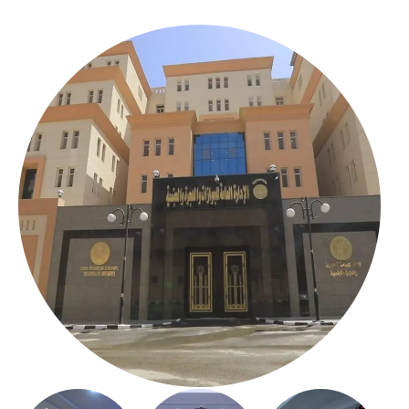
بالعباسية