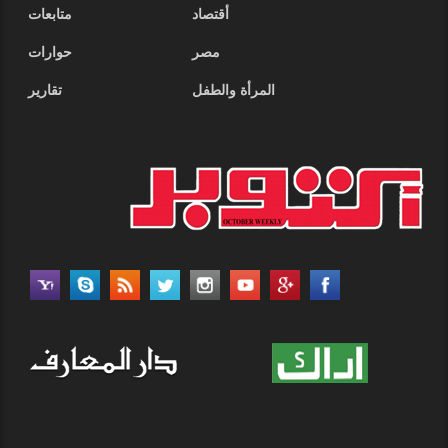
أقتصاد
متابعات
مصر
حوارات
المرأة والطفل
تقارير