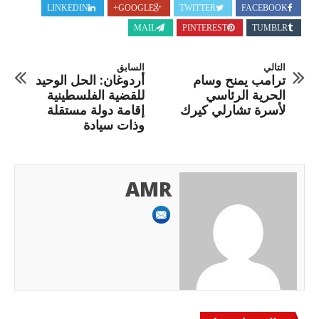
LINKEDIN
GOOGLE+
TWITTER
FACEBOOK
MAIL
PINTEREST
TUMBLR
التالي
السابق
ترامب يمنح وسام
أردوغان: الحل الوحيد
الحرية الرئاسي
للقضية الفلسطينية
لأسرة تشارلي كيرك
إقامة دولة مستقلة
وذات سيادة
AMR