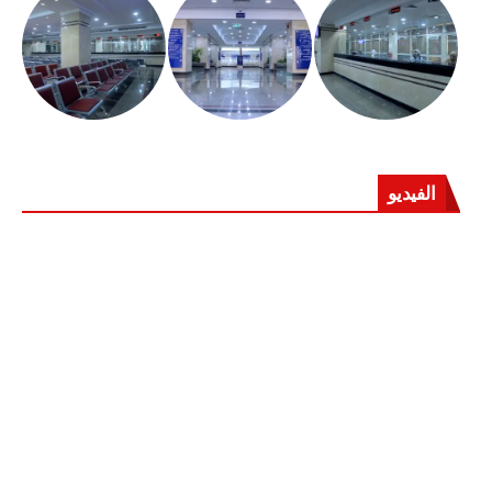
الفيديو