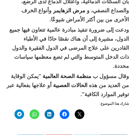
بأن السكتات الدماغية، واعتلال الدماغ لدى الرضع،
والصداع النصفي، و
مرض الزهايمر
وأنواع الخرف
الأخرى من بين أكثر الأمراض شيوعًا.
ودعت إلى ضرورة تنفيذ مبادرة عالمية تتعاون فيها جميع
الدول، مشيرة إلى أن هناك نقصًا حادًا في الأطباء
القادرين على علاج المرضى في الدول الفقيرة والدول
ذات الدخل المتوسط والتي لم تضع معظمها سياسات
محددة.
وقال مسؤول ب
منظمة الصحة العالمية
“يمكن الوقاية
من العديد من هذه
الحالات العصبية
أو علاجها بفعالية عبر
توفير الموارد الكافية”.
شارك هذا الموضوع: