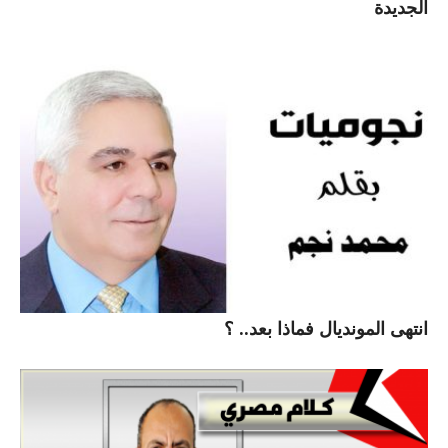
الجديدة
انتهى المونديال فماذا بعد.. ؟