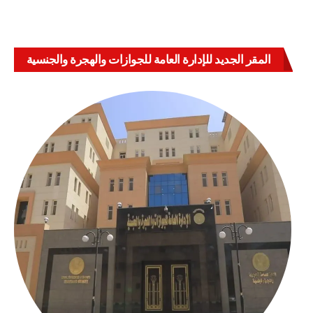
المقر الجديد للإدارة العامة للجوازات والهجرة والجنسية
بالعباسية