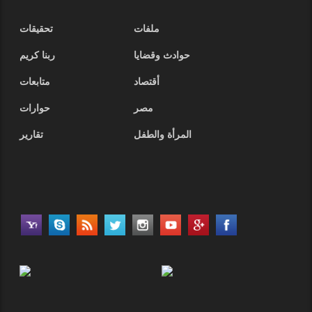
ملفات
تحقيقات
حوادث وقضايا
ربنا كريم
أقتصاد
متابعات
مصر
حوارات
المرأة والطفل
تقارير