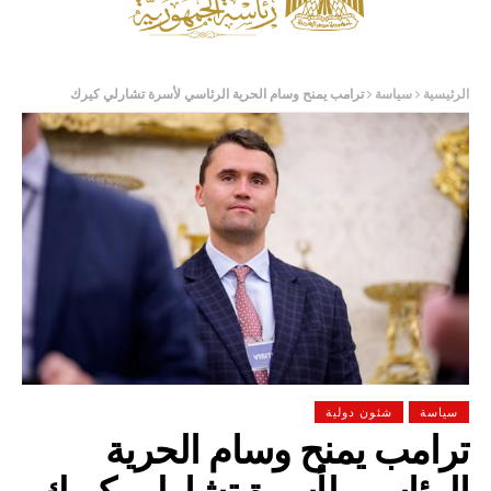
الرئيسية
سياسة
ترامب يمنح وسام الحرية الرئاسي لأسرة تشارلي كيرك
سياسة
شئون دولية
ترامب يمنح وسام الحرية
الرئاسي لأسرة تشارلي كيرك