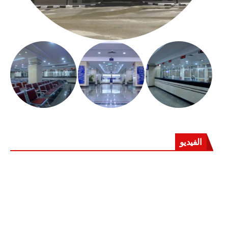
الفيديو