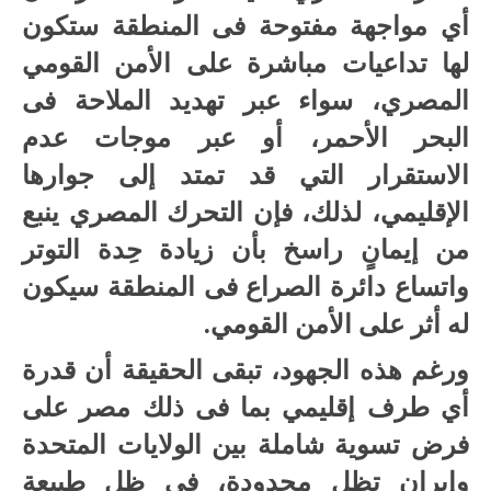
أي مواجهة مفتوحة فى المنطقة ستكون
لها تداعيات مباشرة على الأمن القومي
المصري، سواء عبر تهديد الملاحة فى
البحر الأحمر، أو عبر موجات عدم
الاستقرار التي قد تمتد إلى جوارها
الإقليمي، لذلك، فإن التحرك المصري ينبع
من إيمانٍ راسخ بأن زيادة حِدة التوتر
واتساع دائرة الصراع فى المنطقة سيكون
له أثر على الأمن القومي.
ورغم هذه الجهود، تبقى الحقيقة أن قدرة
أي طرف إقليمي بما فى ذلك مصر على
فرض تسوية شاملة بين الولايات المتحدة
وإيران تظل محدودة، فى ظل طبيعة