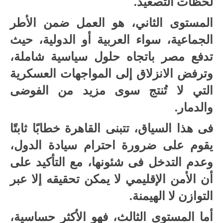
لحظات التصعيد.
المستوى الثاني، هو العمل ضمن الأطر
الجماعية، سواء العربية أو الدولية، حيث
تدفع مصر باتجاه حلول سياسية شاملة،
وترفض الانزلاق إلى المواجهات العسكرية
التي لا تُنتج سوى مزيد من الفوضى
والدمار.
فى هذا السياق، تتبنى القاهرة خطابًا ثابتًا
يقوم على ضرورة احترام سيادة الدول،
وعدم التدخل فى شئونها، مع التأكيد على
أن الأمن الإقليمي لا يمكن تحقيقه إلا عبر
التوازن لا الهيمنة.
أما المستوى الثالث، فهو الأكثر حساسية،