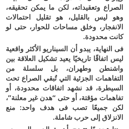
الصراع وتعقيداته، لكن ما يمكن تحقيقه،
وهو ليس بالقليل، هو تقليل احتمالات
الانفجار، وخلق مساحات للحوار، حتى لو
كانت محدودة.
فى النهاية، يبدو أن السيناريو الأكثر واقعية
ليس اتفاقًا تاريخيًا يعيد تشكيل العلاقة بين
واشنطن وطهران، بل سلسلة من
التفاهمات الجزئية التي تُبقي الصراع تحت
السيطرة، قد نشهد اتفاقات محدودة، أو
تفاهمات مؤقتة، أو حتى “هدن غير معلنة”،
لكن جميعًا تصب فى هدف واحد: منع
الانزلاق إلى حرب شاملة.