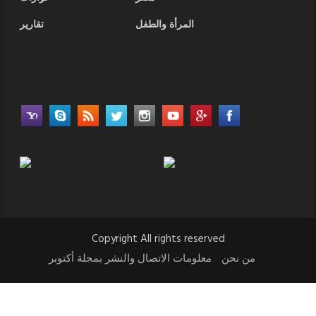
المرأة والطفل
تقارير
Copyright All rights reserved
من نحن
معلومات الاتصال والنشر بمجلة أكتوبر