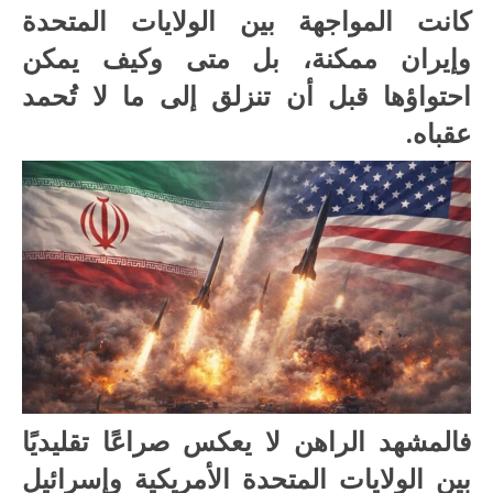
كانت المواجهة بين الولايات المتحدة
وإيران ممكنة، بل متى وكيف يمكن
احتواؤها قبل أن تنزلق إلى ما لا تُحمد
عقباه.
فالمشهد الراهن لا يعكس صراعًا تقليديًا
بين الولايات المتحدة الأمريكية وإسرائيل