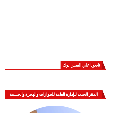
تابعونا علي الفيس بوك
المقر الجديد للإدارة العامة للجوازات والهجرة والجنسية
بالعباسية