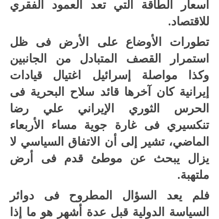
أسعار الطاقة التي تعد العمود الفقري
للاقتصاد.
تطورات الأوضاع على الأرض فى ظل
استمرار القصف المتبادل من الجانبين
وكذا مواصلة إسرائيل اغتيال قيادات
إيرانية كان آخرها قائد سلاح البحرية فى
الحرس الثوري الإيراني علي رضا
تنكسيري فى غارة جوية مساء الأربعاء
الماضي، تشير إلى أن الاتفاق السياسي لا
يزال يبحث عن موطئ قدم فى أرض
ملتهبة.
فلم يعد السؤال المطروح فى دوائر
السياسة الدولية قبل عدة أشهر هو ما إذا