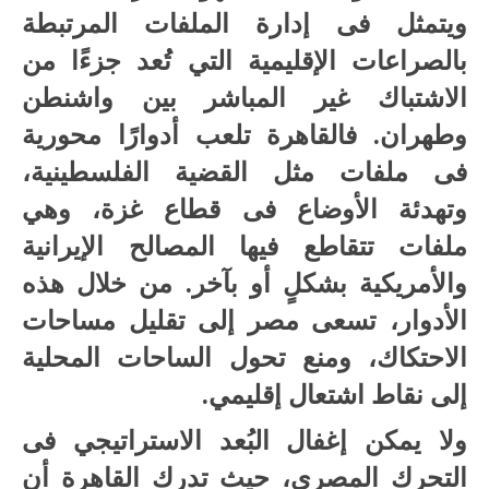
ويتمثل فى إدارة الملفات المرتبطة
بالصراعات الإقليمية التي تُعد جزءًا من
الاشتباك غير المباشر بين واشنطن
وطهران. فالقاهرة تلعب أدوارًا محورية
فى ملفات مثل القضية الفلسطينية،
وتهدئة الأوضاع فى قطاع غزة، وهي
ملفات تتقاطع فيها المصالح الإيرانية
والأمريكية بشكلٍ أو بآخر. من خلال هذه
الأدوار، تسعى مصر إلى تقليل مساحات
الاحتكاك، ومنع تحول الساحات المحلية
إلى نقاط اشتعال إقليمي.
ولا يمكن إغفال البُعد الاستراتيجي فى
التحرك المصري، حيث تدرك القاهرة أن