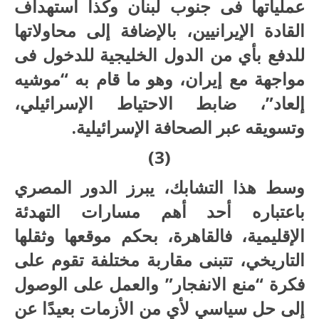
عملياتها فى جنوب لبنان وكذا استهداف
القادة الإيرانيين، بالإضافة إلى محاولاتها
للدفع بأي من الدول الخليجية للدخول فى
مواجهة مع إيران، وهو ما قام به “موشيه
إلعاد”، ضابط الاحتياط الإسرائيلي،
وتسويقه عبر الصحافة الإسرائيلية.
(3)
وسط هذا التشابك، يبرز الدور المصري
باعتباره أحد أهم مسارات التهدئة
الإقليمية، فالقاهرة، بحكم موقعها وثقلها
التاريخي، تتبنى مقاربة مختلفة تقوم على
فكرة “منع الانفجار” والعمل على الوصول
إلى حل سياسي لأي من الأزمات بعيدًا عن