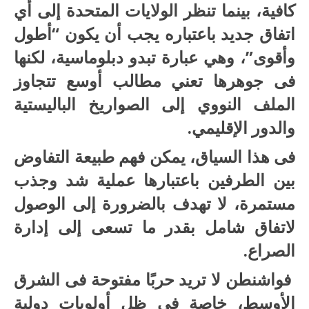
كافية، بينما تنظر الولايات المتحدة إلى أي
اتفاق جديد باعتباره يجب أن يكون “أطول
وأقوى”، وهي عبارة تبدو دبلوماسية، لكنها
فى جوهرها تعني مطالب أوسع تتجاوز
الملف النووي إلى الصواريخ الباليستية
والدور الإقليمي.
فى هذا السياق، يمكن فهم طبيعة التفاوض
بين الطرفين باعتبارها عملية شد وجذب
مستمرة، لا تهدف بالضرورة إلى الوصول
لاتفاق شامل بقدر ما تسعى إلى إدارة
الصراع.
فواشنطن لا تريد حربًا مفتوحة فى الشرق
الأوسط، خاصة فى ظل أولويات دولية