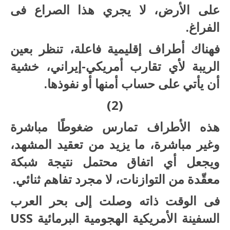
على الأرض، لا يجري هذا الصراع فى
الفراغ.
فهناك أطراف إقليمية فاعلة، تنظر بعين
الريبة لأي تقارب أمريكي-إيراني، خشية
أن يأتي على حساب أمنها أو نفوذها.
(2)
هذه الأطراف تمارس ضغوطًا مباشرة
وغير مباشرة، ما يزيد من تعقيد المشهد،
ويجعل أي اتفاق محتمل نتيجة شبكة
معقّدة من التوازنات، لا مجرد تفاهم ثنائي.
فى الوقت ذاته وصلت إلى بحر العرب
السفينة الأمريكية الهجومية البرمائية USS