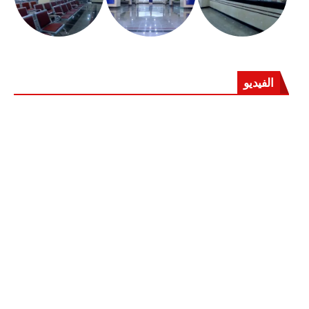
الفيديو