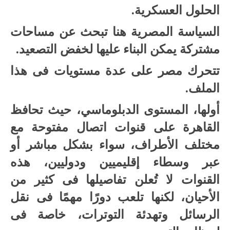
الحلول العسكرية.
السياسة المصرية هنا تبحث عن مساحات
مشتركة يمكن البناء عليها لخفض التصعيد.
تتحرك مصر على عدة مستويات فى هذا
الملف.
أولها، المستوى الدبلوماسي، حيث تحافظ
القاهرة على قنوات اتصال مفتوحة مع
مختلف الأطراف، سواء بشكل مباشر أو
عبر وسطاء إقليميين ودوليين، هذه
القنوات لا تُعلن تفاصيلها فى كثير من
الأحيان، لكنها تلعب دورًا مهمًا فى نقل
الرسائل وتهدئة التوترات، خاصة فى