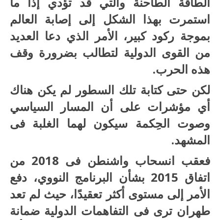
الطاقة الطاحنة والتي قد تؤدي إذا ما
استمرت بهذا الشكل إلى إصابة العالم
بموجة ركود كبير، الأمر الذي دعا العديد
من القوى الدولية لتطالب بضرورة وقف
هذه الحرب.
لكن حتى كتابة تلك السطور لم يكن هناك
أي مؤشرات على أن المسار السياسي
وصوت الحِكمة سيكون لهما الغلبة فى
المشهد.
فعقب انسحاب واشنطن فى 2018 من
اتفاق 2015 بشأن البرنامج النووي، دفع
الأمر إلى مستوى أكثر تعقيدًا، حيث لم تعد
طهران ترى فى التفاهمات الدولية ضمانة