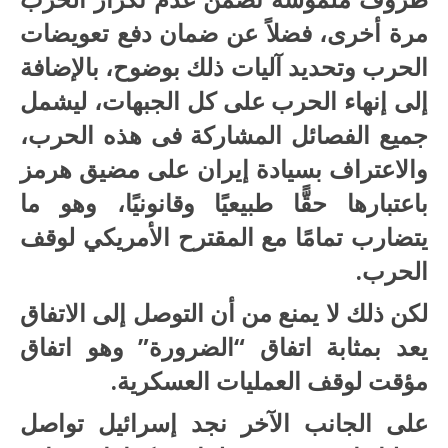
مرة أخرى، فضلاً عن ضمان دفع تعويضات
الحرب وتحديد آليات ذلك بوضوح، بالإضافة
إلى إنهاء الحرب على كل الجبهات، ليشمل
جميع الفصائل المشاركة فى هذه الحرب،
والاعتراف بسيادة إيران على مضيق هرمز
باعتبارها حقًّا طبيعيًا وقانونيًا، وهو ما
يتضارب تمامًا مع المقترح الأمريكي لوقف
الحرب.
لكن ذلك لا يمنع من أن التوصل إلى الاتفاق
يعد بمثابة اتفاق “الضرورة” وهو اتفاق
مؤقت لوقف العمليات العسكرية.
على الجانب الآخر نجد إسرائيل تواصل