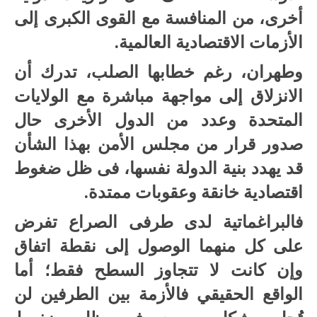
أخرى، من المنافسة مع القوى الكبرى إلى
الأزمات الاقتصادية العالمية.
وطهران، رغم خطابها الصلب، تدرك أن
الانزلاق إلى مواجهة مباشرة مع الولايات
المتحدة وعدد من الدول الأخرى حال
صدور قرار من مجلس الأمن بهذا الشأن
قد يهدد بنية الدولة نفسها، فى ظل ضغوط
اقتصادية خانقة وعقوبات ممتدة.
فالبراغماتية لدى طرفى الصراع تفرض
على كل منهما الوصول إلى نقطة اتفاق
وإن كانت لا تتجاوز السطح فقط؛ أما
الواقع الحقيقي فالأزمة بين الطرفين لن