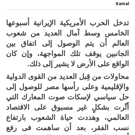
الطريق
Kamal
إلى
اتفاق
الضرورة
مغلقة
تدخل الحرب الأمريكية الإيرانية أسبوعها
الخامس وسط آمال العديد من شعوب
العالم أن يتم الوصول إلى اتفاق بين
الجانبين يوقف تلك المواجهة، وإن كان
الواقع على الأرض لا يشير إلى ذلك.
محاولات من قِبل العديد من القوى الدولية
والإقليمية وعلى رأسها مصر للوصول إلى
حل سياسي لإسكات صوت المعارك التي
أثّرت بشكلٍ غير مسبوق على الاقتصاد
العالمي، وهددت حياة الشعوب بارتفاع
نسب الفقر، بعد أن ساهمت فى رفع