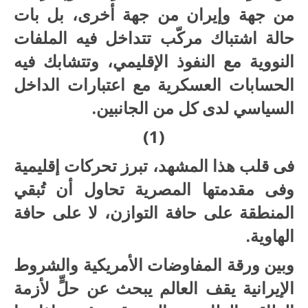
من جهة وإيران من جهة أخرى، بل بات
حالة اشتباك مركّب تتداخل فيه الملفات
النووية مع النفوذ الإقليمي، وتتشابك فيه
الحسابات العسكرية مع اعتبارات الداخل
السياسي لدى كل من الجانبين.
(1)
فى قلب هذا المشهد، تبرز تحركات إقليمية
وفى مقدمتها المصرية تحاول أن تُبقي
المنطقة على حافة التوازن، لا على حافة
الهاوية.
وبين ورقة المفاوضات الأمريكية والشروط
الإيرانية يقف العالم يبحث عن حلٍّ لأزمة