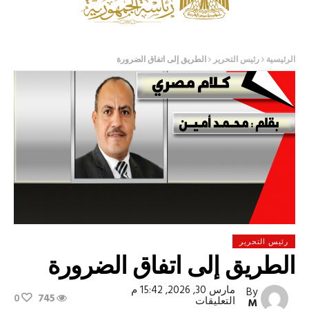
الرئيسية
رئيس التحرير
الطريق إلى اتفاق الضرورة
رئيس التحرير
الطريق إلى اتفاق الضرورة
مارس 30, 2026, 15:42 م
By
0
745
على
التعليقات
M