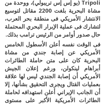
Tripoli (يو إس إس تريبولي)، ووحدة من
مشاة البحرية بلغت 2200 مقاتل لتوسيع
الانتشار الأمريكي فى منطقة بحر العرب،
لتشارك فى عملية الإبرار البحري المحتملة
حال صدور أوامر من الرئيس ترامب بذلك.
فى الوقت نفسه أعلن الأسطول الخامس
الأمريكي عن إصابة جندي من مشاة
البحرية كان على متن حاملة الطائرات
أبراهام لينكولن، ورغم إعلان الجيش
الأمريكي أن إصابة الجندي ليس لها علاقة
بعمليات القتال ويجرى التحقيق بشأنها، إلا
أن الجانب الإيراني أعلن استهدافه لحاملة
الطائرات الأمريكية الأكبر على مستوى