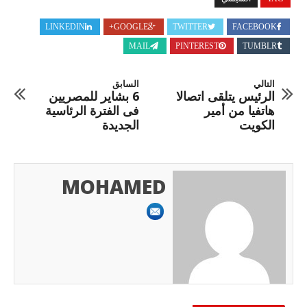
LINKEDIN
GOOGLE+
TWITTER
FACEBOOK
MAIL
PINTEREST
TUMBLR
التالي
السابق
الرئيس يتلقى اتصالا
6 بشاير للمصريين
هاتفيا من أمير
فى الفترة الرئاسية
الكويت
الجديدة
MOHAMED