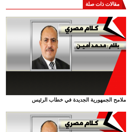
مقالات ذات صلة
ملامح الجمهورية الجديدة في خطاب الرئيس