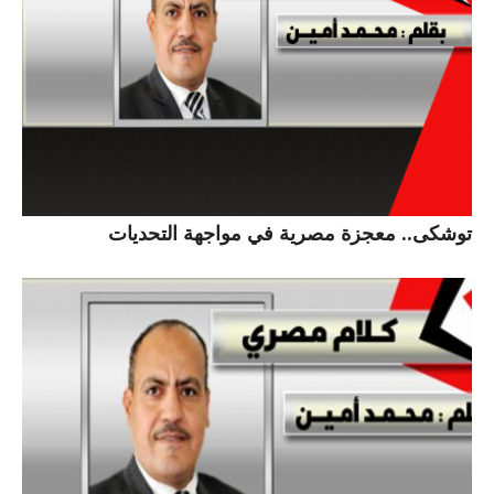
توشكى.. معجزة مصرية في مواجهة التحديات