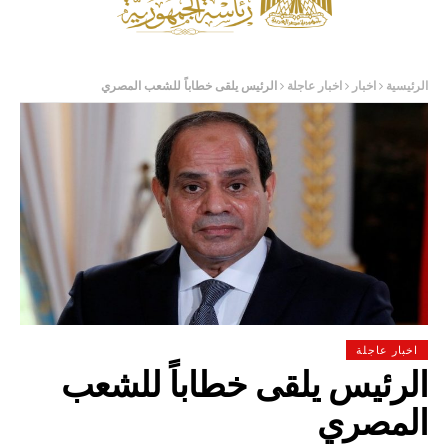
الرئيسية
اخبار
اخبار عاجلة
الرئيس يلقى خطاباً للشعب المصري
اخبار عاجلة
الرئيس يلقى خطاباً للشعب
المصري