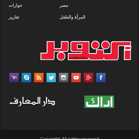
مصر
حوارات
المرأة والطفل
تقارير