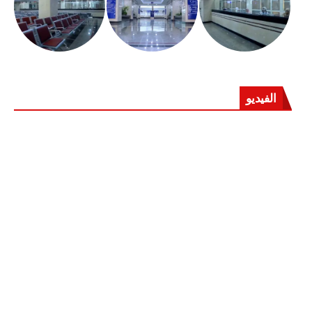
الفيديو