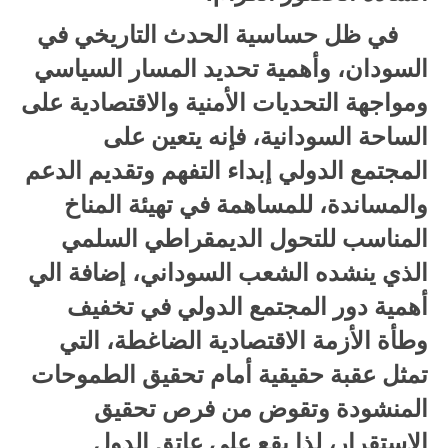
في ظل حساسية الحدث التاريخي في
السودان، وأهمية تحديد المسار السياسي
ومواجهة التحديات الأمنية والاقتصادية على
الساحة السودانية، فإنه يتعين على
المجتمع الدولي إبداء التفهم وتقديم الدعم
والمساندة، للمساهمة في تهيئة المناخ
المناسب للتحول الديمقراطي السلمي
الذي ينشده الشعب السوداني، إضافة الي
أهمية دور المجتمع الدولي في تخفيف
وطأة الأزمة الاقتصادية الضاغطة، التي
تمثل عقبة حقيقية أمام تحقيق الطموحات
المنشودة وتقوض من فرص تحقيق
الاستقرار، لذا يقع على عاتق الدول