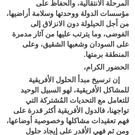
المرحلة الانتقالية، والحفاظ على
مؤسسات الدولة ووحدتها وسلامة أراضيها،
من أجل الحيلولة دون الانزلاق إلى
الفوضى، وما يترتب عليها من آثار مدمرة
على السودان وشعبها الشقيق، وعلى
المنطقة برمتها.
الحضور الكرام،
إن ترسيخ مبدأ الحلول الأفريقية
للمشاكل الأفريقية، لهو السبيل الوحيد
للتعامل مع التحديات المُشتركة التي
تواجهنا، فالدول الأفريقية أكثر قدرة على
فهم تعقيدات مشاكلها وخصوصية أوضاعها،
ومن ثم فهي الأقدر على إيجاد حلول