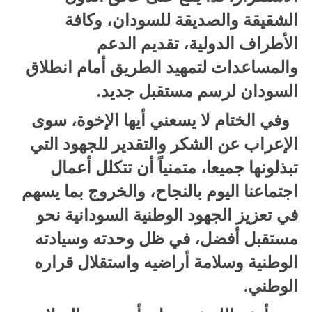
الشقيقة والصديقة للسودان، وكافة
الأطراف الدولية، تقديم الدعم
والمساعدات لتمهيد الطريق أمام انطلاق
السودان لرسم مستقبل جديد.
وفي الختام لا يسعني أيها الإخوة، سوى
الإعراب عن الشكر والتقدير للجهود التي
تبذلونها جميعا، متمنياً أن تتكلل أعمال
اجتماعنا اليوم بالنجاح، والخروج بما يسهم
في تعزيز الجهود الوطنية السودانية نحو
مستقبل أفضل، في ظل وحدته وسيادته
الوطنية وسلامة أراضيه واستقلال قراره
الوطني.