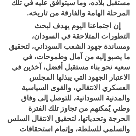
مستقبل بلاده، وما سيتوافق عليه في تلك
المرحلة الهامة والفارقة من تاريخه.
إن اجتماعنا اليوم يهدف لبحث
التطورات المتلاحقة في السودان،
ومساندة جهود الشعب السوداني، لتحقيق
ما يصبو إليه من آمال وطموحات، في
سعيه نحو بناء مستقبل أفضل، آخذين في
الاعتبار الجهود التي يبذلها المجلس
العسكري الانتقالي، والقوى السياسية
والمدنية السودانية، للتوصل إلى وفاق
وطني يُمكنهم من تجاوز تلك الفترة
الحرجة وتحدياتها، لتحقيق الانتقال السلس
والسلمي للسلطة، وإتمام استحقاقات