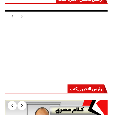
مصر تعيد للعالم اتزانه
رئيس التحرير يكتب