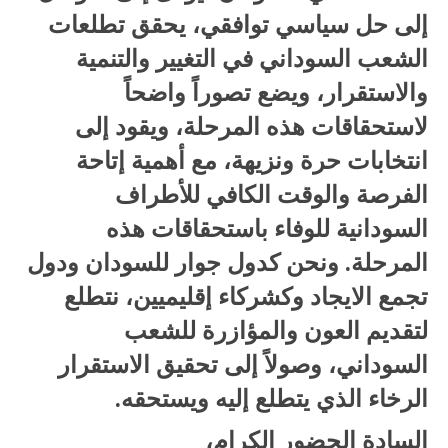
إلى حل سياسي توافقي، يحقق تطلعات
الشعب السوداني في التغيير والتنمية
والاستقرار، ويضع تصوراً واضحاً
لاستحقاقات هذه المرحلة، ويقود إلى
انتخابات حرة ونزيهة، مع أهمية إتاحة
الفرصة والوقت الكافي للأطراف
السودانية للوفاء باستحقاقات هذه
المرحلة. ونحن كدول جوار للسودان ودول
تجمع الايجاد وكشركاء إقليميين، نتطلع
لتقديم العون والمؤازرة للشعب
السوداني، وصولاً إلى تحقيق الاستقرار
الرخاء الذي يتطلع إليه ويستحقه.
السادة الحضور الكرام،