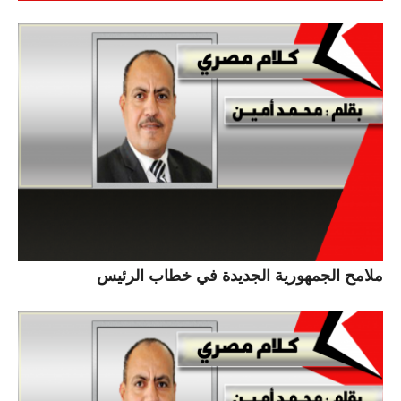
ملامح الجمهورية الجديدة في خطاب الرئيس