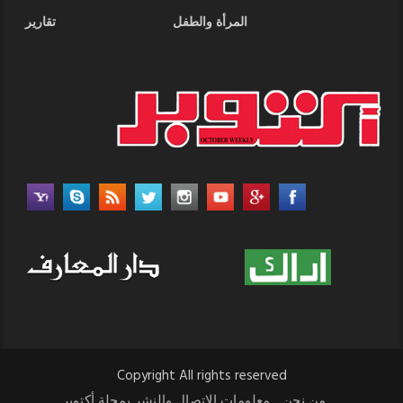
المرأة والطفل
تقارير
Copyright All rights reserved
من نحن
معلومات الاتصال والنشر بمجلة أكتوبر