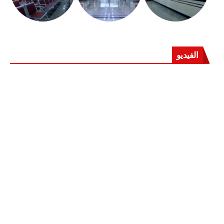
الفيديو