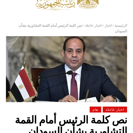
الرئيسية
اخبار
اخبار عاجلة
نص كلمة الرئيس أمام القمة التشاورية بشأن
السودان
اخبار عاجلة
هام
نص كلمة الرئيس أمام القمة
التشاورية بشأن السودان