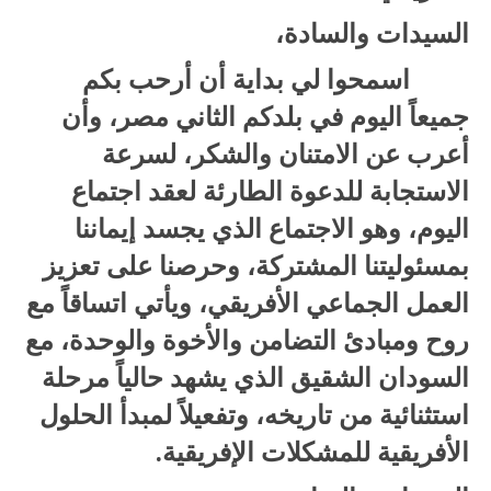
السيدات والسادة،
اسمحوا لي بداية أن أرحب بكم
جميعاً اليوم في بلدكم الثاني مصر، وأن
أعرب عن الامتنان والشكر، لسرعة
الاستجابة للدعوة الطارئة لعقد اجتماع
اليوم، وهو الاجتماع الذي يجسد إيماننا
بمسئوليتنا المشتركة، وحرصنا على تعزيز
العمل الجماعي الأفريقي، ويأتي اتساقاً مع
روح ومبادئ التضامن والأخوة والوحدة، مع
السودان الشقيق الذي يشهد حالياً مرحلة
استثنائية من تاريخه، وتفعيلاً لمبدأ الحلول
الأفريقية للمشكلات الإفريقية.