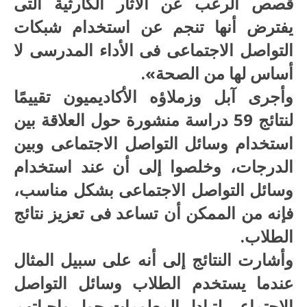
قصص الرعب عن الآثار الكارثية التى
يفترض أنها تنجم عن استخدام شبكات
التواصل الاجتماعى فى الأداء المدرسى لا
أساس لها من الصحة».
وأجرى آبل وزملاؤه الأكاديميون تقييمًا
لنتائج 59 دراسة منشورة حول العلاقة بين
استخدام وسائل التواصل الاجتماعى وبين
الدرجات، وخلصوا إلى أن عند استخدام
وسائل التواصل الاجتماعى بشكل مناسب،
فإنه من الممكن أن تساعد فى تعزيز نتائج
الطلاب.
وأشارت النتائج إلى أنه على سبيل المثال
عندما يستخدم الطلاب وسائل التواصل
الاجتماعى لتبادل المعلومات حول واجباتهم