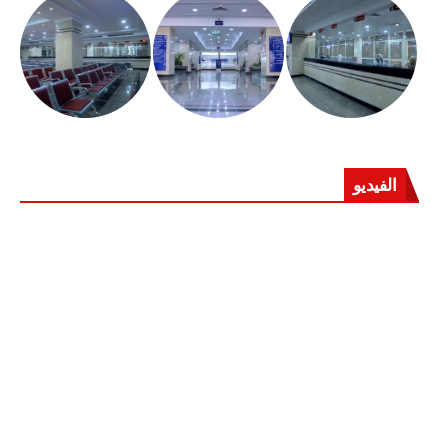
الفيديو