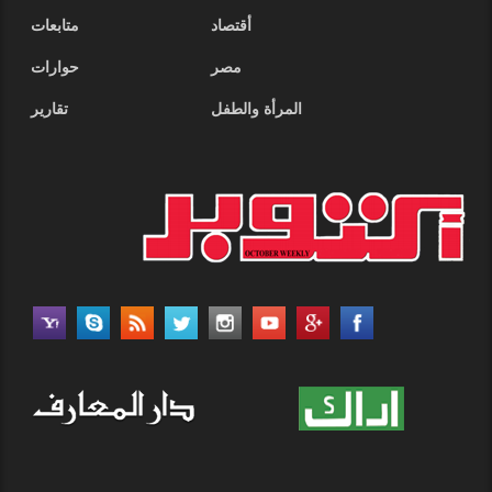
أقتصاد
متابعات
مصر
حوارات
المرأة والطفل
تقارير