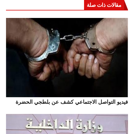
مقالات ذات صلة
فيديو التواصل الاجتماعي كشف عن بلطجي الحضرة