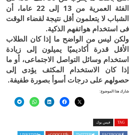
الفئة العمرية من 13 إلى 22 عاما، أن
الشباب لا يتعلمون أقل نتيجة لقضاء الوقت
فى استخدام هواتفهم الذكية.
ولكن ليس من الواضح ما إذا كان الطلاب
الأقل قدرة أكاديميًا يميلون إلى زيادة
استخدام وسائل التواصل الاجتماعى، أو ما
إذا كان الاستخدام المكثف يؤدى إلى
حصولهم على درجات أسوأ بصورة طفيفة.
شارك هذا الموضوع:
TAG
فيس بوك
LINKEDIN
GOOGLE+
TWITTER
FACEBOOK