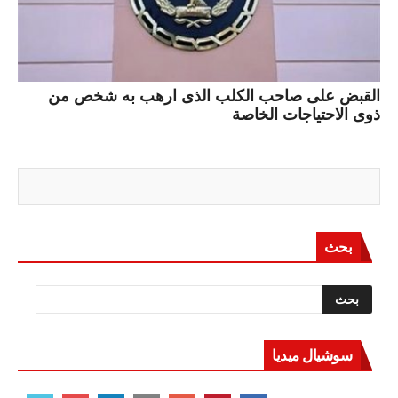
القبض على صاحب الكلب الذى ارهب به شخص من
ذوى الاحتياجات الخاصة
بحث
سوشيال ميديا