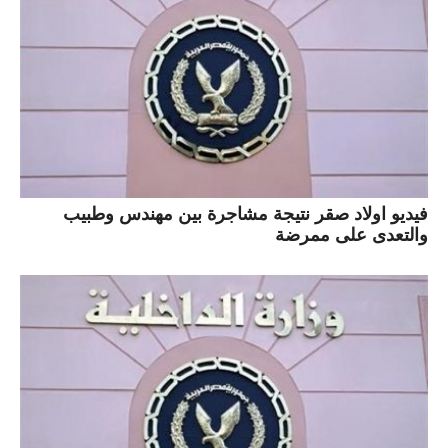
فيديو اولاد صقر نتيجة مشاجرة بين مهندس وطبيب
والتعدى على ممرضة