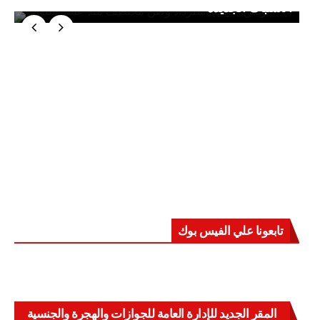
الاشتباك الجديدة
تابعونا علي الفيس بوك
المقر الجديد للإدارة العامة للجوازات والهجرة والجنسية