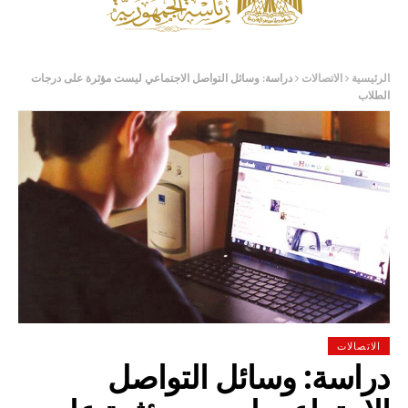
الرئيسية
الاتصالات
دراسة: وسائل التواصل الاجتماعي ليست مؤثرة على درجات
الطلاب
الاتصالات
دراسة: وسائل التواصل