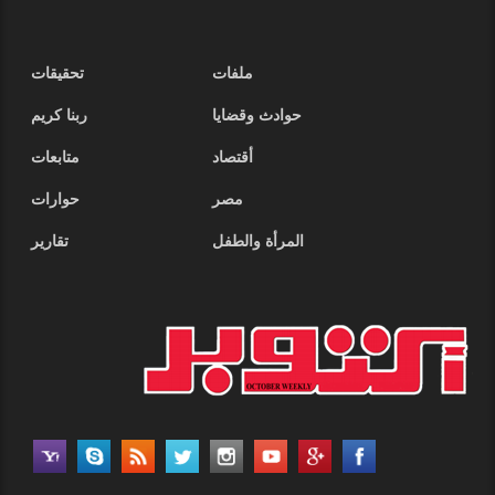
ملفات
تحقيقات
حوادث وقضايا
ربنا كريم
أقتصاد
متابعات
مصر
حوارات
المرأة والطفل
تقارير