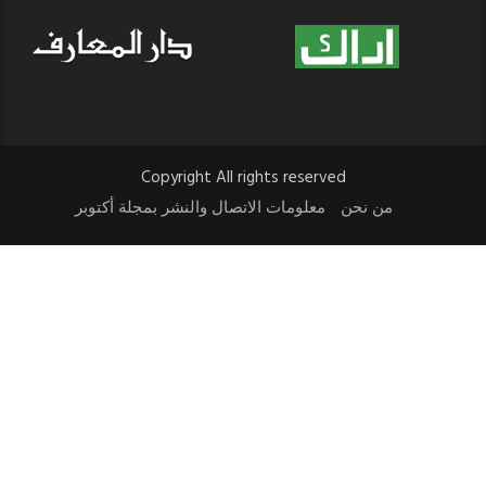
Copyright All rights reserved
من نحن
معلومات الاتصال والنشر بمجلة أكتوبر