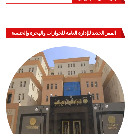
المقر الجديد للإدارة العامة للجوازات والهجرة والجنسية
بالعباسية