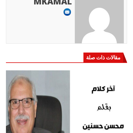
MKAMAL
مقالات ذات صلة