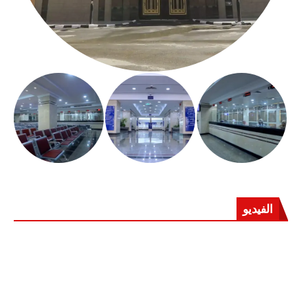
الفيديو