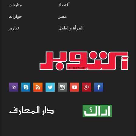
أقتصاد
متابعات
مصر
حوارات
المرأة والطفل
تقارير