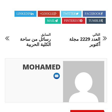
LINKEDIN
GOOGLE+
TWITTER
FACEBOOK
MAIL
PINTEREST
TUMBLR
التالي
السابق
العدد 2229 مجلة
رسائل من ساحة
أكتوبر
الكلية الحربية
MOHAMED