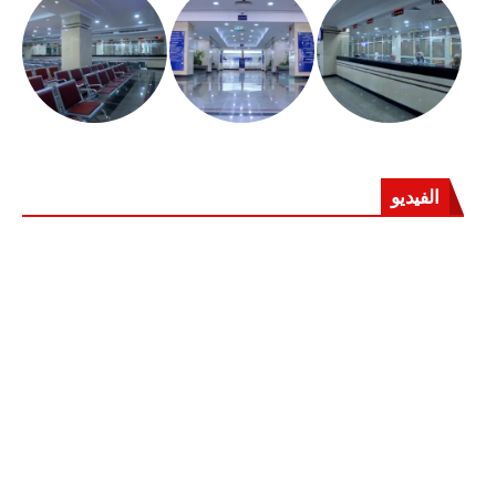
الفيديو