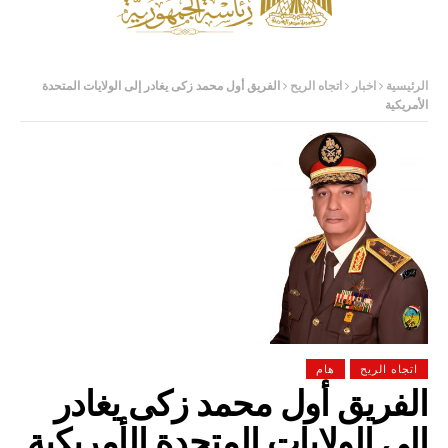
الرئيسية
اخبار
اتجاه الريح
الفريق أول محمد زكى يغادر إلى الولايات المتحدة
الأمريكية
اتجاه الريح
هام
الفريق أول محمد زكى يغادر
إلى الولايات المتحدة الأمريكية