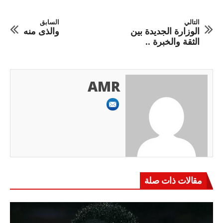
التالي
السابق
الوزارة الجديدة بين
والذى منه
الثقة والخبرة ..
AMR
مقالات ذات صلة