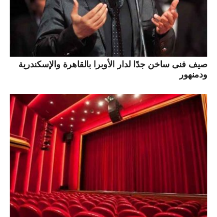
صيف فنى ساخن جدًا لدار الأوبرا بالقاهرة والإسكندرية
ودمنهور