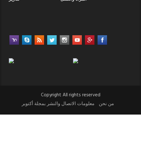
Copyright All rights reserved
من نحن
معلومات الاتصال والنشر بمجلة أكتوبر