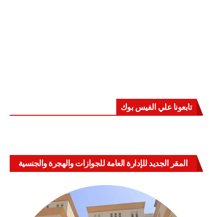
تابعونا علي الفيس بوك
المقر الجديد للإدارة العامة للجوازات والهجرة والجنسية
بالعباسية