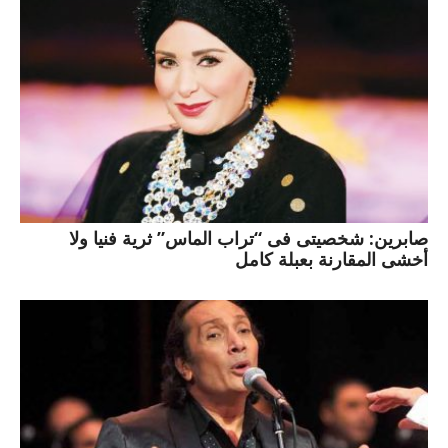
صابرين: شخصيتى فى “تراب الماس” ثرية فنيا ولا
أخشى المقارنة بعبلة كامل