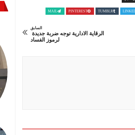
MAIL
PINTEREST
TUMBLR
LINKE
السابق
الرقاية الادارية توجه ضربة جديدة
لرموز الفساد