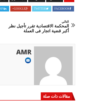
DIN
GOOGLE+
TWITTER
FACEBOOK
التالي
المحكمة الاقتصادية تقرر تأجيل نظر
أكبر قضية اتجار فى العملة
AMR
مقالات ذات صلة