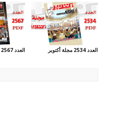
العدد 2534 مجلة أكتوبر
العدد 2567 مجلة أكتوبر