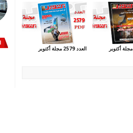
ا
العدد 2579 مجلة أكتوبر