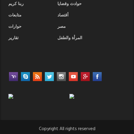
حوادث وقضايا
ربنا كريم
أقتصاد
متابعات
مصر
حوارات
المرأة والطفل
تقارير
Copyright All rights reserved