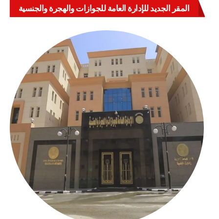
المقر الجديد للإدارة العامة للجوازات والهجرة والجنسية
بالعباسية