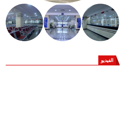
الفيديو