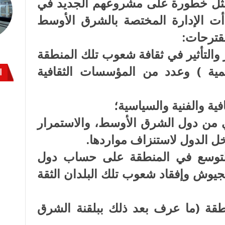
مثل خطورة على مشروعهم الجديد في
دأت الإدارة المختصة بالشرق الأوسط
قترحات:
والتأثير في ثقافة شعوب تلك المنطقة
تنمية ) وعدد من المؤسسات الثقافية
ا
فية والفنية والسياسية؛
ي من دول الشرق الأوسط، والاستمرار
ل الدول لاستنزاف مواردها.
 للتوسع في المنطقة على حساب دول
جيوش وإفقاد شعوب تلك البلدان الثقة
طقة (ما عرف بعد ذلك ببلقنة الشرق