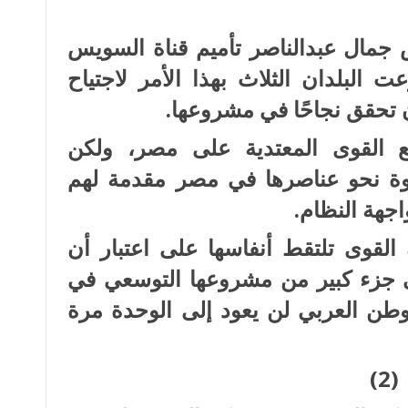
 جمال عبدالناصر تأميم قناة السويس
 البلدان الثلاث بهذا الأمر لاجتياح
ن تحقق نجاحًا في مشروعها.
 القوى المعتدية على مصر، ولكن
قوة نحو عناصرها في مصر مقدمة لهم
جهة النظام.
و 67 بدأت تلك القوى تلتقط أنفاسها على اعتبار أن
جزء كبير من مشروعها التوسعي في
وطن العربي لن يعود إلى الوحدة مرة
(2)