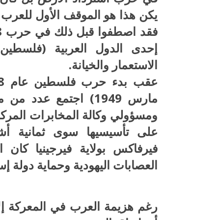
يكن هذا هو الموقف الأول للعرب
إحدى الدول العربية (فلسطي
الاستعمار والخيانة.
على تأسيسيها سوى ثمانية أش
فيرفاكس بولاية فيرجينيا كان 
العصابات اليهودية وحماية دولة إ
رغم هزيمة العرب في المعركة إلا 