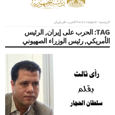
الرئيسية
Posts tagged الحرب على إيران
TAG:
الحرب على إيران
,
الرئيس
الأمريكي
,
رئيس الوزراء الصهيوني