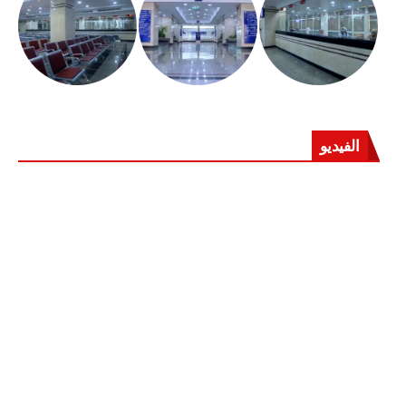
الفيديو