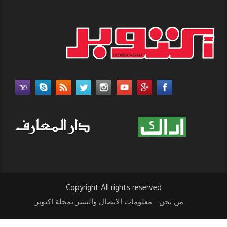
Copyright All rights reserved
من نحن
معلومات الاتصال والنشر بمجلة أكتوبر