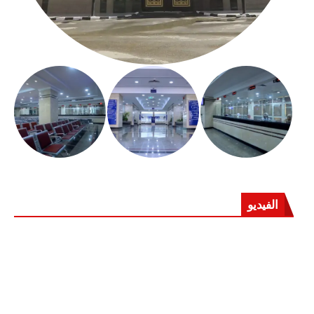
الفيديو