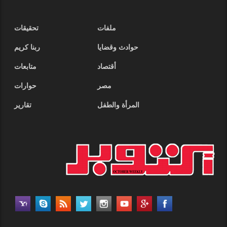
ملفات
تحقيقات
حوادث وقضايا
ربنا كريم
أقتصاد
متابعات
مصر
حوارات
المرأة والطفل
تقارير