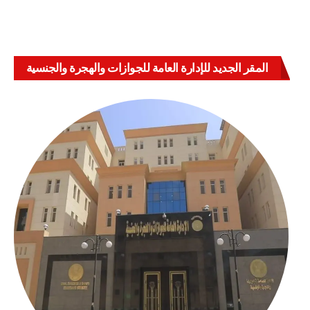
المقر الجديد للإدارة العامة للجوازات والهجرة والجنسية
بالعباسية