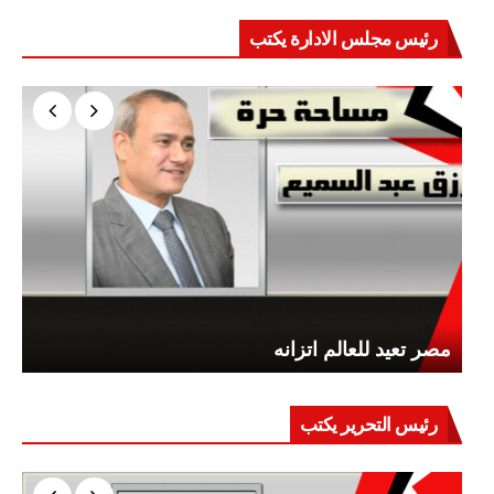
مغلقة
رئيس مجلس الادارة يكتب
مصر تعيد للعالم اتزانه
رئيس التحرير يكتب