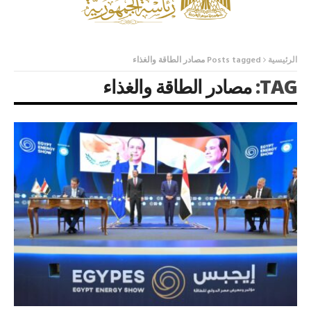
الرئيسية
Posts tagged مصادر الطاقة والغذاء
TAG:
مصادر الطاقة والغذاء