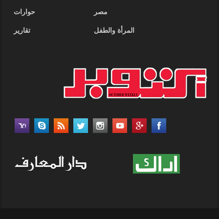
مصر
حوارات
المرأة والطفل
تقارير