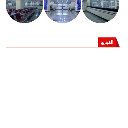
الفيديو