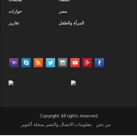
أقتصاد
متابعات
مصر
حوارات
المرأة والطفل
تقارير
Copyright All rights reserved
من نحن
معلومات الاتصال والنشر بمجلة أكتوبر