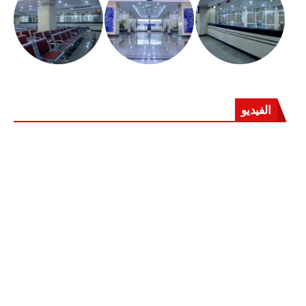
الفيديو