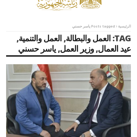
الرئيسية
Posts tagged ياسر حسني
TAG:
العمل والبطالة
,
العمل والتنمية
,
عيد العمال
,
وزير العمل
,
ياسر حسني