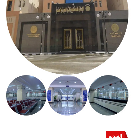
الفيديو