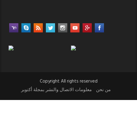
Copyright All rights reserved
من نحن
معلومات الاتصال والنشر بمجلة أكتوبر