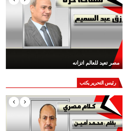
مصر تعيد للعالم اتزانه
رئيس التحرير يكتب