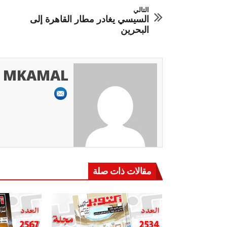
التالي
السيسي يغادر مطار القاهرة إلى
البحرين
MKAMAL
مقالات ذات صلة