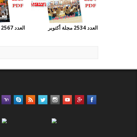
العدد 2534 مجلة أكتوبر
العدد 2567 مجلة أكتوبر