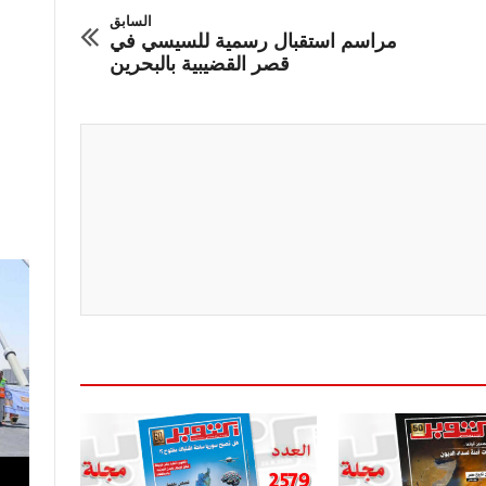
السابق
مراسم استقبال رسمية للسيسي في
قصر القضيبية بالبحرين