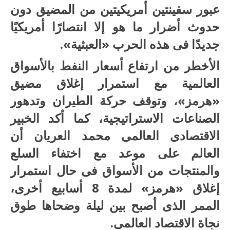
عبور سفينتين أمريكيتين من المضيق دون
حدوث أضرار ما هو إلا انتصارًا أمريكيًا
جديدًا فى هذه الحرب «العبثية».
الأخطر من ارتفاع أسعار النفط بالأسواق
العالمية مع استمرار إغلاق مضيق
«هرمز»، وتوقف حركة الطيران وتدهور
الصناعات الاستراتيجية، كما أكد الخبير
الاقتصادى العالمى محمد العريان أن
العالم على موعد مع اختفاء السلع
والمنتجات من الأسواق فى حال استمرار
إغلاق «هرمز» لمدة 8 أسابيع أخرى،
الممر الذى أصبح بين ليلة وضحاها طوق
نجاة الاقتصاد العالمى.