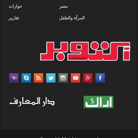
مصر
حوارات
المرأة والطفل
تقارير