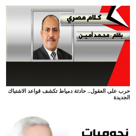
حرب على العقول.. حادثة دمياط تكشف قواعد الاشتباك
الجديدة