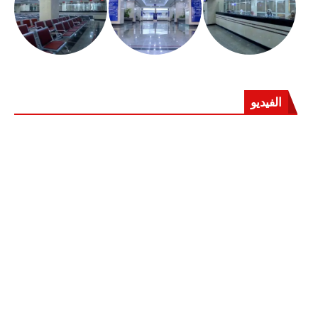
الفيديو