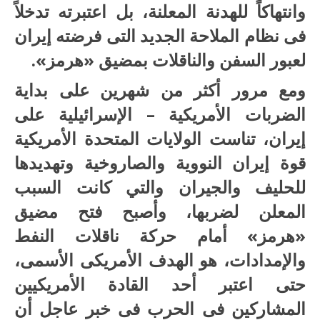
وانتهاكاً للهدنة المعلنة، بل اعتبرته تدخلاً
فى نظام الملاحة الجديد التى فرضته إيران
لعبور السفن والناقلات بمضيق «هرمز».
ومع مرور أكثر من شهرين على بداية
الضربات الأمريكية – الإسرائيلية على
إيران، تناست الولايات المتحدة الأمريكية
قوة إيران النووية والصاروخية وتهديدها
للحليف والجيران والتي كانت السبب
المعلن لضربها، وأصبح فتح مضيق
«هرمز» أمام حركة ناقلات النفط
والإمدادات، هو الهدف الأمريكى الأسمى،
حتى اعتبر أحد القادة الأمريكيين
المشاركين فى الحرب فى خبر عاجل أن