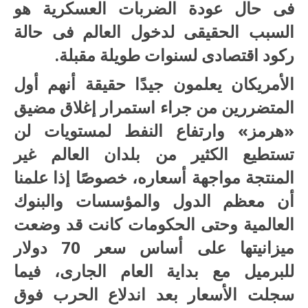
فى حال عودة الضربات العسكرية هو
السبب الحقيقى لدخول العالم فى حالة
ركود اقتصادى لسنوات طويلة مقبلة.
الأمريكان يعلمون جيدًا حقيقة أنهم أول
المتضررين من جراء استمرار إغلاق مضيق
«هرمز» وارتفاع النفط لمستويات لن
تستطيع الكثير من بلدان العالم غير
المنتجة مواجهة أسعاره، خصوصًا إذا علمنا
أن معظم الدول والمؤسسات والبنوك
العالمية وحتى الحكومات كانت قد وضعت
ميزانيتها على أساس سعر 70 دولار
للبرميل مع بداية العام الجارى، فيما
سجلت الأسعار بعد اندلاع الحرب فوق