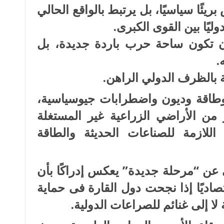
يئًا سياسيًا، بل يرتبط بالواقع الحالي
ليًا بين القوى الكبرى.
 أن تكون ساحة حرب باردة جديدة، بل
.
ة بالظرف الدولي الراهن.
 وطاقة وديون واضطرابات جيوسياسية،
بر من الأراضي الزراعية غير المستغلة
 اللازمة للصناعات الحديثة والطاقة
ن “مرحلة جديدة” يعكس إدراكًا بأن
تصاديًا إذا نجحت دول القارة فى حماية
 لا إلى غنائم للصراعات الدولية.