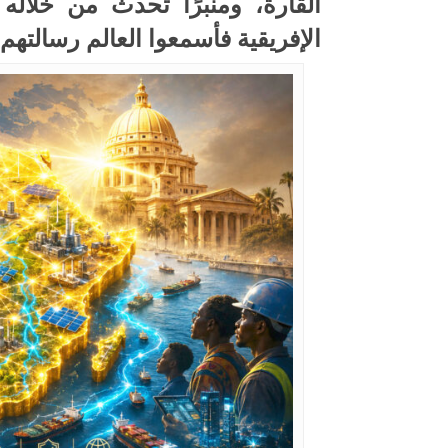
القارة، ومنبرًا تحدث من خلاله
الإفريقية فأسمعوا العالم رسالتهم.