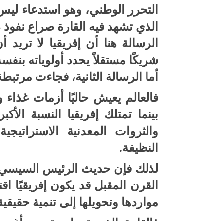
التحرر الوطني، وهو استدعاء ليس بر
الذي تشهد فيه القارة صراع نفوذ دو
الرسالة هنا أن إفريقيا لا تريد
شريكًا مستقلاً يحدد أولوياته بنفسه
أما الرسالة الثانية، فجاءت مرتبط
فالعالم يعيش حاليًا أزمات غذاء
بينما تمتلك إفريقيا النسبة الأك
والثروات المعدنية الاستراتيجية
النظيفة.
لذلك فإن حديث الرئيس السيسي ع
القرن المقبل قد يكون إفريقيًا اق
مواردها وتحويلها إلى تنمية حقيقية