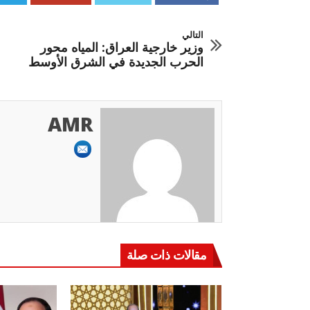
التالي
وزير خارجية العراق: المياه محور
الحرب الجديدة في الشرق الأوسط
AMR
مقالات ذات صلة