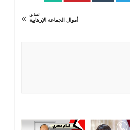
السابق
أموال الجماعة الإرهابية