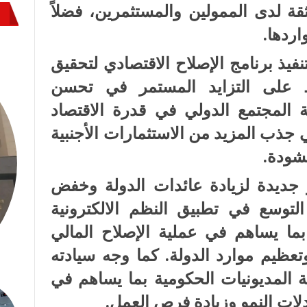
قة لدى الممولين والمستثمرين، فضلاً
ردها.
فيذ برنامج الإصلاح الاقتصادي لتحقيق
ظ على التزايد المستمر في تحسن
ة المجتمع الدولي في قدرة الاقتصاد
جذب المزيد من الاستثمارات الأجنبية
شودة.
جديدة لزيادة عائدات الدولة وخفض
التوسع في تطبيق النظم الالكترونية
 بما يساهم في عملية الإصلاح المالي
وتعظيم موارد الدولة. كما وجه سيادته
المديونيات الحكومية بما يساهم في
لات النمو وزيادة فرص العمل.