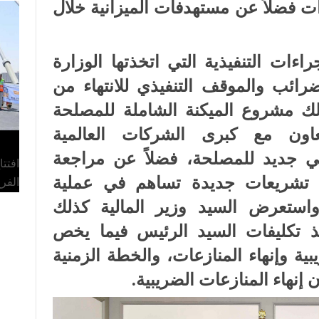
 فضلاً عن مستهدفات الميزانية خلال
ات التنفيذية التي اتخذتها الوزارة
رائب والموقف التنفيذي للانتهاء من
ك مشروع الميكنة الشاملة للمصلحة
لتعاون مع كبرى الشركات العالمية
ي جديد للمصلحة، فضلاً عن مراجعة
افتت
ث تشريعات جديدة تساهم في عملية
الفر
استعرض السيد وزير المالية كذلك
فيذ تكليفات السيد الرئيس فيما يخص
ة وإنهاء المنازعات، والخطة الزمنية
 إنهاء المنازعات الضريبية.