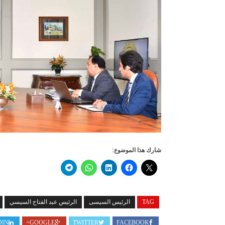
شارك هذا الموضوع:
TAG
الرئيس السيسى
الرئيس عبد الفتاح السيسي
DIN
GOOGLE+
TWITTER
FACEBOOK