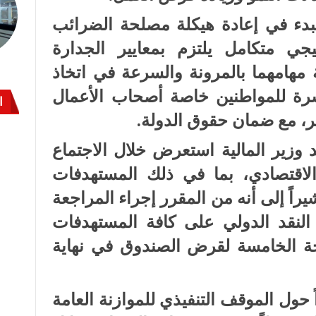
دء في إعادة هيكلة مصلحة الضرائب
ي متكامل يلتزم بمعايير الجدارة
مهامهما بالمرونة والسرعة في اتخاذ
سرة للمواطنين خاصة أصحاب الأعمال
ا
ر، مع ضمان حقوق الدولة.
وزير المالية استعرض خلال الاجتماع
لاقتصادي، بما في ذلك المستهدفات
راً إلى أنه من المقرر إجراء المراجعة
 النقد الدولي على كافة المستهدفات
ريحة الخامسة لقرض الصندوق في نهاية
ً حول الموقف التنفيذي للموازنة العامة