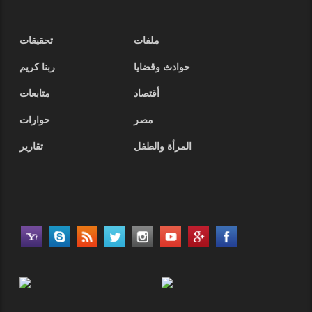
ملفات
تحقيقات
حوادث وقضايا
ربنا كريم
أقتصاد
متابعات
مصر
حوارات
المرأة والطفل
تقارير