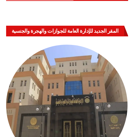
المقر الجديد للإدارة العامة للجوازات والهجرة والجنسية
بالعباسية