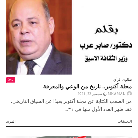
أكتوبر
مغلقة
0
صالون الرأي
مجلة أكتوبر.. تاريخ من الوعي والمعرفة
MKAMAL
سبتمبر 22, 2024
من الصعب الكتابة عن مجلة أكتوبر بعيدًا عن السياق التاريخى،
فقد ظهر العدد الأول منها فى ٣١...
على
التعليقات
المزيد
مجلة
أكتوبر..