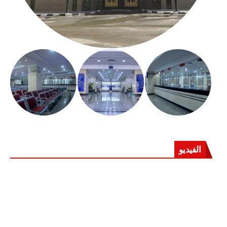
الفيديو