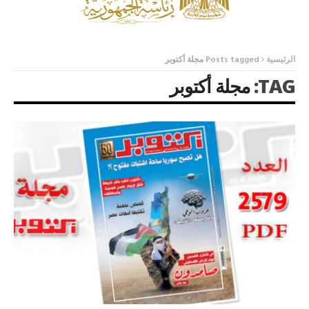
الرئيسية
Posts tagged مجلة أكتوبر
TAG:
مجلة أكتوبر