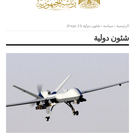
الرئيسية
سياسة
شئون دولية
(Page 21)
شئون دولية