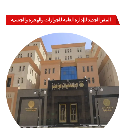
المقر الجديد للإدارة العامة للجوازات والهجرة والجنسية
بالعباسية