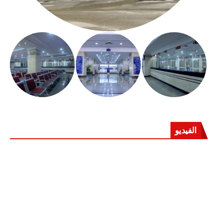
الفيديو