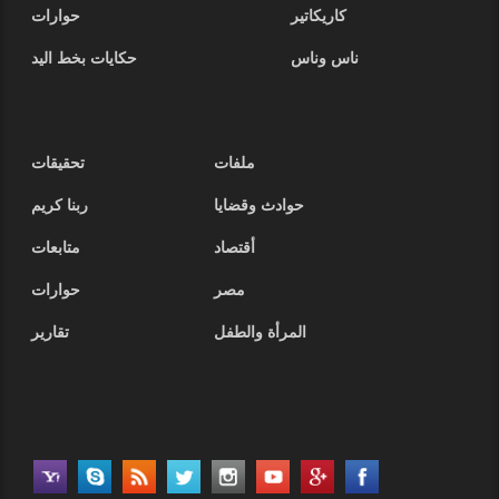
كاريكاتير
حوارات
ناس وناس
حكايات بخط اليد
ملفات
تحقيقات
حوادث وقضايا
ربنا كريم
أقتصاد
متابعات
مصر
حوارات
المرأة والطفل
تقارير