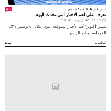
0
اخبار
اخبار عاجلة
خدمة فى خبر
تعرف علي اهم الاخبار التي تحدث اليوم
MOHAMED
نوفمبر 06, 2018
تنشر “أكتوبر” أهم الأخبار المتوقعة اليوم الثلاثاء 6 نوفمبر 2018.
الخرطوم.. يغادر الرئيس...
على
التعليقات
المزيد
تعرف
علي
اهم
الاخبار
التي
تحدث
اليوم
مغلقة