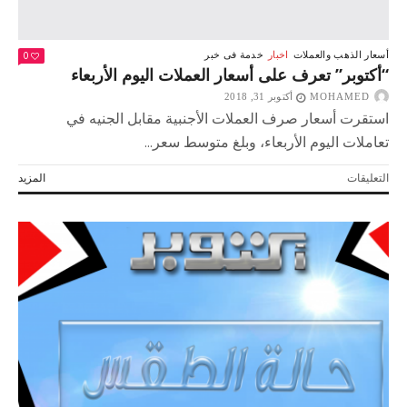
0
أسعار الذهب والعملات
اخبار
خدمة فى خبر
“أكتوبر” تعرف على أسعار العملات اليوم الأربعاء
MOHAMED
أكتوبر 31, 2018
استقرت أسعار صرف العملات الأجنبية مقابل الجنيه في
تعاملات اليوم الأربعاء، وبلغ متوسط سعر...
على
التعليقات
المزيد
“أكتوبر”
تعرف
على
أسعار
العملات
اليوم
الأربعاء
مغلقة