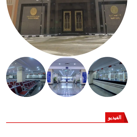
الفيديو