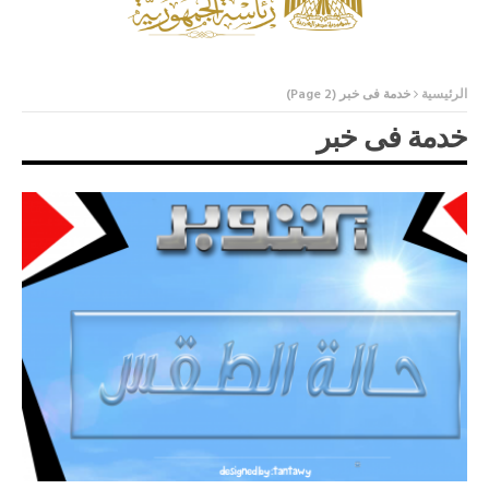
الرئيسية
خدمة فى خبر
(Page 2)
خدمة فى خبر