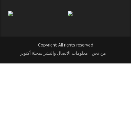
Copyright All rights reserved
من نحن
معلومات الاتصال والنشر بمجلة أكتوبر