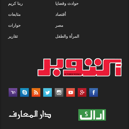
حوادث وقضايا
ربنا كريم
أقتصاد
متابعات
مصر
حوارات
المرأة والطفل
تقارير