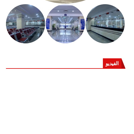
الفيديو