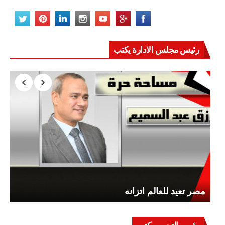
رئيس مجلس الادارة يكتب
مصر تعيد للعالم اتزانه