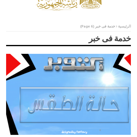
الرئيسية
خدمة فى خبر
(Page 6)
خدمة فى خبر