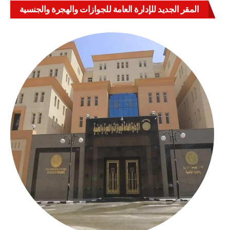
المقر الجديد للإدارة العامة للجوازات والهجرة والجنسية
بالعباسية